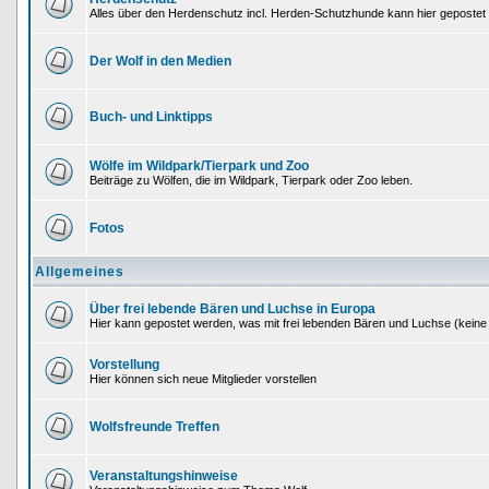
Alles über den Herdenschutz incl. Herden-Schutzhunde kann hier gepostet
Der Wolf in den Medien
Buch- und Linktipps
Wölfe im Wildpark/Tierpark und Zoo
Beiträge zu Wölfen, die im Wildpark, Tierpark oder Zoo leben.
Fotos
Allgemeines
Über frei lebende Bären und Luchse in Europa
Hier kann gepostet werden, was mit frei lebenden Bären und Luchse (keine
Vorstellung
Hier können sich neue Mitglieder vorstellen
Wolfsfreunde Treffen
Veranstaltungshinweise