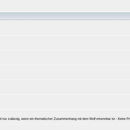
 nur zulässig, wenn ein thematischer Zusammenhang mit dem Wolf erkennbar ist - Keine Pro-