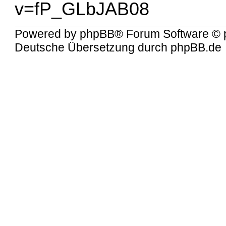
v=fP_GLbJAB08
Powered by
phpBB
® Forum Software © 
Deutsche Übersetzung durch
phpBB.de