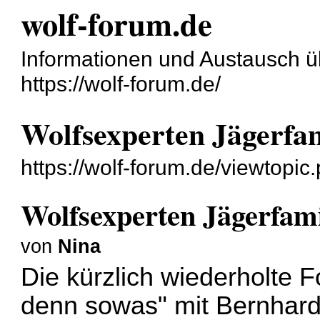
wolf-forum.de
Informationen und Austausch ü
https://wolf-forum.de/
Wolfsexperten Jägerfam
https://wolf-forum.de/viewtopi
Wolfsexperten Jägerfami
von
Nina
Die kürzlich wiederholte 
denn sowas" mit Bernhard