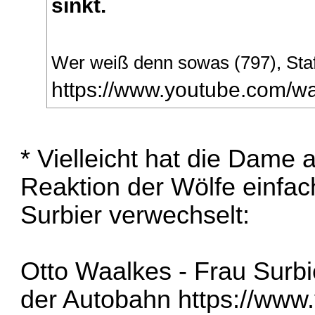
sinkt.
Wer weiß denn sowas (797), Staf
https://www.youtube.com/
* Vielleicht hat die Dame 
Reaktion der Wölfe einfac
Surbier verwechselt:
Otto Waalkes - Frau Surb
der Autobahn
https://www