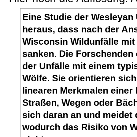
Eine Studie der Wesleyan 
heraus, dass nach der Ans
Wisconsin Wildunfälle mi
sanken. Die Forschenden
der Unfälle mit einem typ
Wölfe. Sie orientieren sic
linearen Merkmalen einer L
Straßen, Wegen oder Bäch
sich daran an und meidet
wodurch das Risiko von Wi