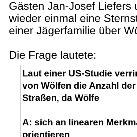
Gästen Jan-Josef Liefers 
wieder einmal eine Stern
einer Jägerfamilie über Wö
Die Frage lautete:
Laut einer US-Studie verr
von Wölfen die Anzahl der 
Straßen, da Wölfe
A: sich an linearen Merkm
orientieren