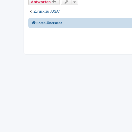
Antworten
Zurück zu „USA“
Foren-Übersicht