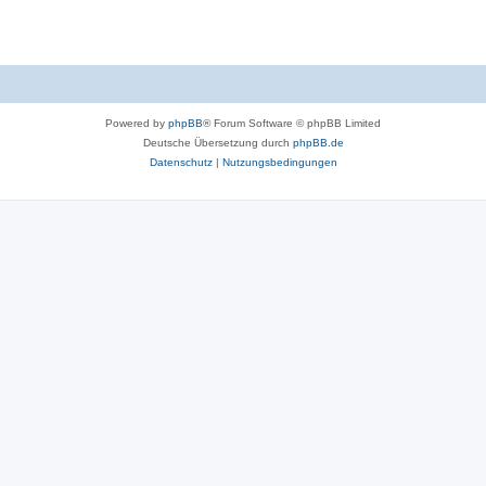
Powered by
phpBB
® Forum Software © phpBB Limited
Deutsche Übersetzung durch
phpBB.de
Datenschutz
|
Nutzungsbedingungen