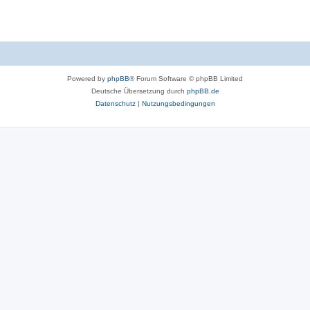
Powered by
phpBB
® Forum Software © phpBB Limited
Deutsche Übersetzung durch
phpBB.de
Datenschutz
|
Nutzungsbedingungen