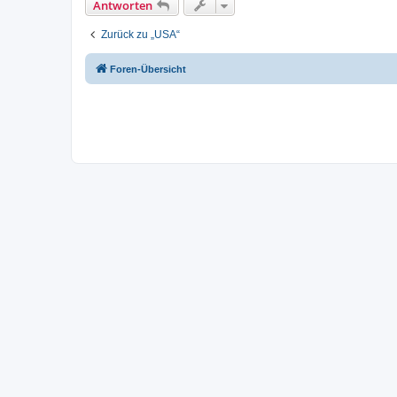
Antworten
Zurück zu „USA“
Foren-Übersicht