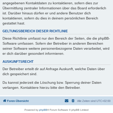
angegebenen Kontaktdaten zu kontaktieren, sofern dies zur
Übermittlung zentraler Informationen über das Board erforderlich
ist. Darüber hinaus dürfen er und andere Benutzer dich
kontaktieren, sofern du dies in deinem persönlichen Bereich
gestattet hast.
GELTUNGSBEREICH DIESER RICHTLINIE
Diese Richtlinie umfasst nur den Bereich der Seiten, die die phpBB-
Software umfassen. Sofern der Betreiber in anderen Bereichen
seiner Software weitere personenbezogene Daten verarbeitet, wird
er dich darüber gesondert informieren.
AUSKUNFTSRECHT
Der Betreiber erteilt dir auf Anfrage Auskunft, welche Daten über
dich gespeichert sind.
Du kannst jederzeit die Löschung bzw. Sperrung deiner Daten
verlangen. Kontaktiere hierzu bitte den Betreiber.
Foren-Übersicht
Alle Zeiten sind
UTC+02:00
Powered by
phpBB
® Forum Software © phpBB Limited