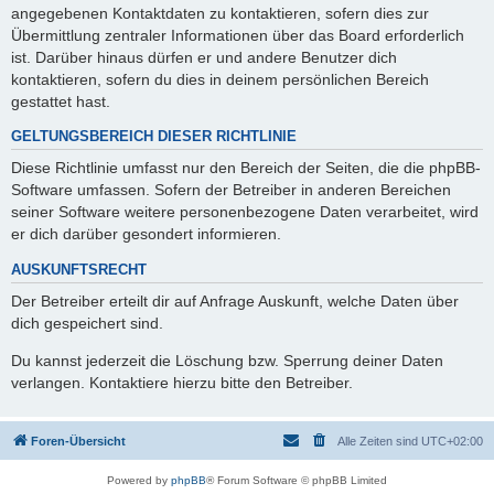
angegebenen Kontaktdaten zu kontaktieren, sofern dies zur
Übermittlung zentraler Informationen über das Board erforderlich
ist. Darüber hinaus dürfen er und andere Benutzer dich
kontaktieren, sofern du dies in deinem persönlichen Bereich
gestattet hast.
GELTUNGSBEREICH DIESER RICHTLINIE
Diese Richtlinie umfasst nur den Bereich der Seiten, die die phpBB-
Software umfassen. Sofern der Betreiber in anderen Bereichen
seiner Software weitere personenbezogene Daten verarbeitet, wird
er dich darüber gesondert informieren.
AUSKUNFTSRECHT
Der Betreiber erteilt dir auf Anfrage Auskunft, welche Daten über
dich gespeichert sind.
Du kannst jederzeit die Löschung bzw. Sperrung deiner Daten
verlangen. Kontaktiere hierzu bitte den Betreiber.
Foren-Übersicht
Alle Zeiten sind
UTC+02:00
Powered by
phpBB
® Forum Software © phpBB Limited