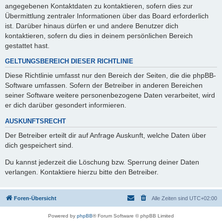
angegebenen Kontaktdaten zu kontaktieren, sofern dies zur
Übermittlung zentraler Informationen über das Board erforderlich
ist. Darüber hinaus dürfen er und andere Benutzer dich
kontaktieren, sofern du dies in deinem persönlichen Bereich
gestattet hast.
GELTUNGSBEREICH DIESER RICHTLINIE
Diese Richtlinie umfasst nur den Bereich der Seiten, die die phpBB-
Software umfassen. Sofern der Betreiber in anderen Bereichen
seiner Software weitere personenbezogene Daten verarbeitet, wird
er dich darüber gesondert informieren.
AUSKUNFTSRECHT
Der Betreiber erteilt dir auf Anfrage Auskunft, welche Daten über
dich gespeichert sind.
Du kannst jederzeit die Löschung bzw. Sperrung deiner Daten
verlangen. Kontaktiere hierzu bitte den Betreiber.
Foren-Übersicht
Alle Zeiten sind
UTC+02:00
Powered by
phpBB
® Forum Software © phpBB Limited