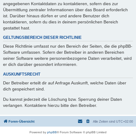
angegebenen Kontaktdaten zu kontaktieren, sofern dies zur
Übermittlung zentraler Informationen über das Board erforderlich
ist. Darüber hinaus dürfen er und andere Benutzer dich
kontaktieren, sofern du dies in deinem persönlichen Bereich
gestattet hast.
GELTUNGSBEREICH DIESER RICHTLINIE
Diese Richtlinie umfasst nur den Bereich der Seiten, die die phpBB-
Software umfassen. Sofern der Betreiber in anderen Bereichen
seiner Software weitere personenbezogene Daten verarbeitet, wird
er dich darüber gesondert informieren.
AUSKUNFTSRECHT
Der Betreiber erteilt dir auf Anfrage Auskunft, welche Daten über
dich gespeichert sind.
Du kannst jederzeit die Löschung bzw. Sperrung deiner Daten
verlangen. Kontaktiere hierzu bitte den Betreiber.
Foren-Übersicht
Alle Zeiten sind
UTC+02:00
Powered by
phpBB
® Forum Software © phpBB Limited