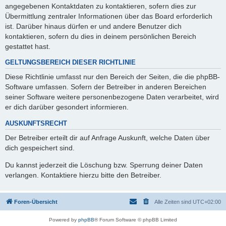
angegebenen Kontaktdaten zu kontaktieren, sofern dies zur
Übermittlung zentraler Informationen über das Board erforderlich
ist. Darüber hinaus dürfen er und andere Benutzer dich
kontaktieren, sofern du dies in deinem persönlichen Bereich
gestattet hast.
GELTUNGSBEREICH DIESER RICHTLINIE
Diese Richtlinie umfasst nur den Bereich der Seiten, die die phpBB-
Software umfassen. Sofern der Betreiber in anderen Bereichen
seiner Software weitere personenbezogene Daten verarbeitet, wird
er dich darüber gesondert informieren.
AUSKUNFTSRECHT
Der Betreiber erteilt dir auf Anfrage Auskunft, welche Daten über
dich gespeichert sind.
Du kannst jederzeit die Löschung bzw. Sperrung deiner Daten
verlangen. Kontaktiere hierzu bitte den Betreiber.
Foren-Übersicht
Alle Zeiten sind
UTC+02:00
Powered by
phpBB
® Forum Software © phpBB Limited