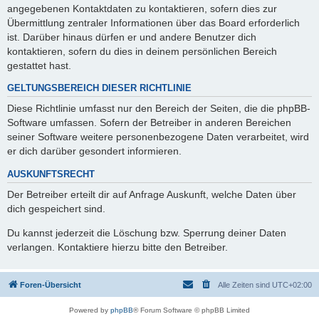
angegebenen Kontaktdaten zu kontaktieren, sofern dies zur
Übermittlung zentraler Informationen über das Board erforderlich
ist. Darüber hinaus dürfen er und andere Benutzer dich
kontaktieren, sofern du dies in deinem persönlichen Bereich
gestattet hast.
GELTUNGSBEREICH DIESER RICHTLINIE
Diese Richtlinie umfasst nur den Bereich der Seiten, die die phpBB-
Software umfassen. Sofern der Betreiber in anderen Bereichen
seiner Software weitere personenbezogene Daten verarbeitet, wird
er dich darüber gesondert informieren.
AUSKUNFTSRECHT
Der Betreiber erteilt dir auf Anfrage Auskunft, welche Daten über
dich gespeichert sind.
Du kannst jederzeit die Löschung bzw. Sperrung deiner Daten
verlangen. Kontaktiere hierzu bitte den Betreiber.
Foren-Übersicht
Alle Zeiten sind
UTC+02:00
Powered by
phpBB
® Forum Software © phpBB Limited