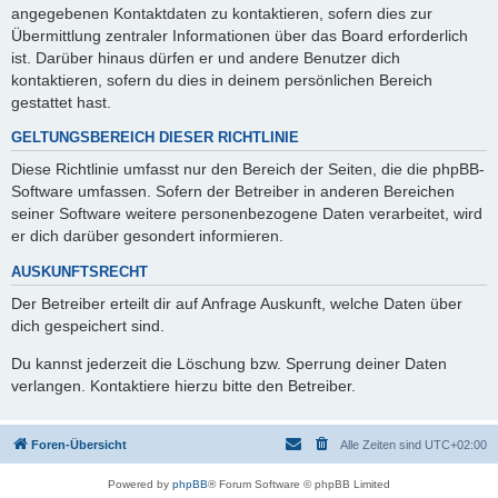
angegebenen Kontaktdaten zu kontaktieren, sofern dies zur
Übermittlung zentraler Informationen über das Board erforderlich
ist. Darüber hinaus dürfen er und andere Benutzer dich
kontaktieren, sofern du dies in deinem persönlichen Bereich
gestattet hast.
GELTUNGSBEREICH DIESER RICHTLINIE
Diese Richtlinie umfasst nur den Bereich der Seiten, die die phpBB-
Software umfassen. Sofern der Betreiber in anderen Bereichen
seiner Software weitere personenbezogene Daten verarbeitet, wird
er dich darüber gesondert informieren.
AUSKUNFTSRECHT
Der Betreiber erteilt dir auf Anfrage Auskunft, welche Daten über
dich gespeichert sind.
Du kannst jederzeit die Löschung bzw. Sperrung deiner Daten
verlangen. Kontaktiere hierzu bitte den Betreiber.
Foren-Übersicht
Alle Zeiten sind
UTC+02:00
Powered by
phpBB
® Forum Software © phpBB Limited