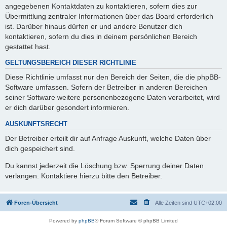
angegebenen Kontaktdaten zu kontaktieren, sofern dies zur
Übermittlung zentraler Informationen über das Board erforderlich
ist. Darüber hinaus dürfen er und andere Benutzer dich
kontaktieren, sofern du dies in deinem persönlichen Bereich
gestattet hast.
GELTUNGSBEREICH DIESER RICHTLINIE
Diese Richtlinie umfasst nur den Bereich der Seiten, die die phpBB-
Software umfassen. Sofern der Betreiber in anderen Bereichen
seiner Software weitere personenbezogene Daten verarbeitet, wird
er dich darüber gesondert informieren.
AUSKUNFTSRECHT
Der Betreiber erteilt dir auf Anfrage Auskunft, welche Daten über
dich gespeichert sind.
Du kannst jederzeit die Löschung bzw. Sperrung deiner Daten
verlangen. Kontaktiere hierzu bitte den Betreiber.
Foren-Übersicht
Alle Zeiten sind
UTC+02:00
Powered by
phpBB
® Forum Software © phpBB Limited