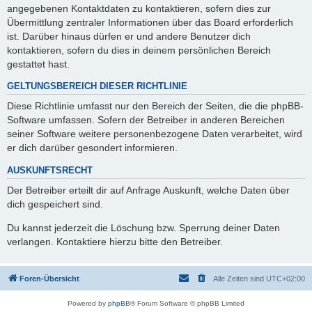
angegebenen Kontaktdaten zu kontaktieren, sofern dies zur
Übermittlung zentraler Informationen über das Board erforderlich
ist. Darüber hinaus dürfen er und andere Benutzer dich
kontaktieren, sofern du dies in deinem persönlichen Bereich
gestattet hast.
GELTUNGSBEREICH DIESER RICHTLINIE
Diese Richtlinie umfasst nur den Bereich der Seiten, die die phpBB-
Software umfassen. Sofern der Betreiber in anderen Bereichen
seiner Software weitere personenbezogene Daten verarbeitet, wird
er dich darüber gesondert informieren.
AUSKUNFTSRECHT
Der Betreiber erteilt dir auf Anfrage Auskunft, welche Daten über
dich gespeichert sind.
Du kannst jederzeit die Löschung bzw. Sperrung deiner Daten
verlangen. Kontaktiere hierzu bitte den Betreiber.
Foren-Übersicht
Alle Zeiten sind
UTC+02:00
Powered by
phpBB
® Forum Software © phpBB Limited