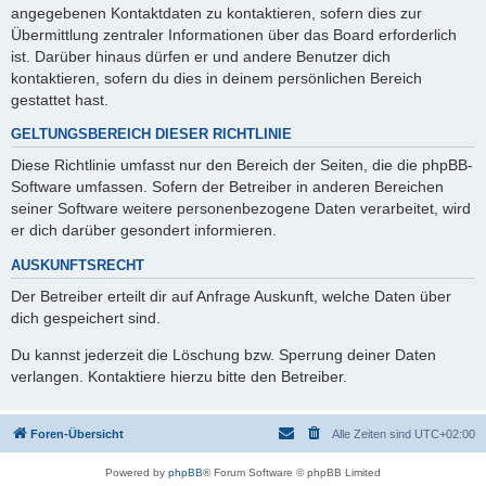
angegebenen Kontaktdaten zu kontaktieren, sofern dies zur
Übermittlung zentraler Informationen über das Board erforderlich
ist. Darüber hinaus dürfen er und andere Benutzer dich
kontaktieren, sofern du dies in deinem persönlichen Bereich
gestattet hast.
GELTUNGSBEREICH DIESER RICHTLINIE
Diese Richtlinie umfasst nur den Bereich der Seiten, die die phpBB-
Software umfassen. Sofern der Betreiber in anderen Bereichen
seiner Software weitere personenbezogene Daten verarbeitet, wird
er dich darüber gesondert informieren.
AUSKUNFTSRECHT
Der Betreiber erteilt dir auf Anfrage Auskunft, welche Daten über
dich gespeichert sind.
Du kannst jederzeit die Löschung bzw. Sperrung deiner Daten
verlangen. Kontaktiere hierzu bitte den Betreiber.
Foren-Übersicht
Alle Zeiten sind
UTC+02:00
Powered by
phpBB
® Forum Software © phpBB Limited