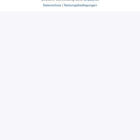
Datenschutz
|
Nutzungsbedingungen