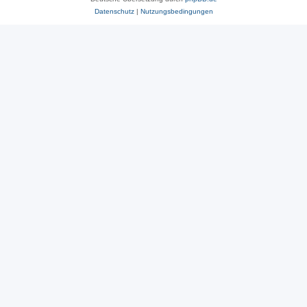
Datenschutz
|
Nutzungsbedingungen