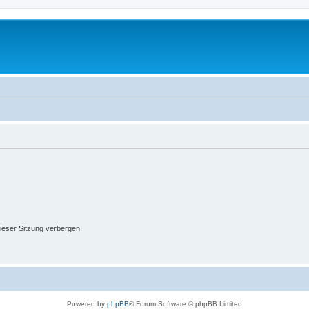
ieser Sitzung verbergen
Powered by
phpBB
® Forum Software © phpBB Limited