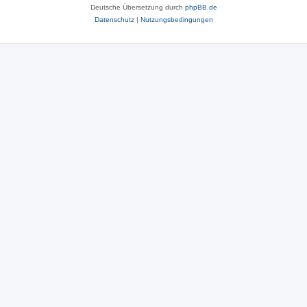
Deutsche Übersetzung durch
phpBB.de
Datenschutz
|
Nutzungsbedingungen