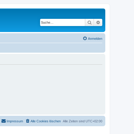
Suche
Erweiterte Suche
Anmelden
Impressum
Alle Cookies löschen
Alle Zeiten sind
UTC+02:00