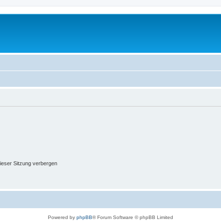
ieser Sitzung verbergen
Powered by
phpBB
® Forum Software © phpBB Limited