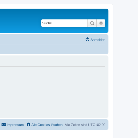
Suche
Erweiterte Suche
Anmelden
Impressum
Alle Cookies löschen
Alle Zeiten sind
UTC+02:00