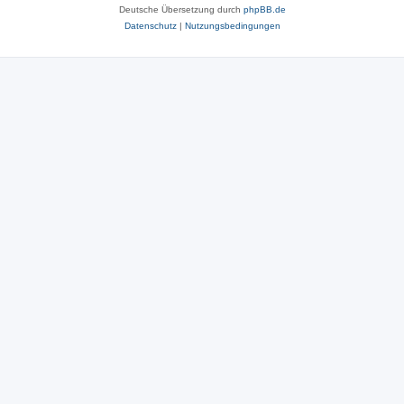
Deutsche Übersetzung durch
phpBB.de
Datenschutz
|
Nutzungsbedingungen