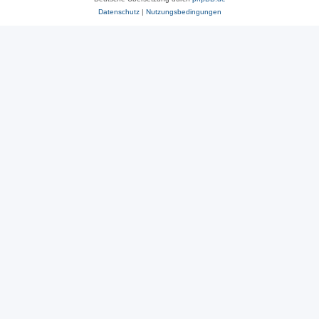
Datenschutz
|
Nutzungsbedingungen