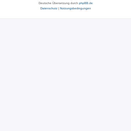
Deutsche Übersetzung durch
phpBB.de
Datenschutz
|
Nutzungsbedingungen