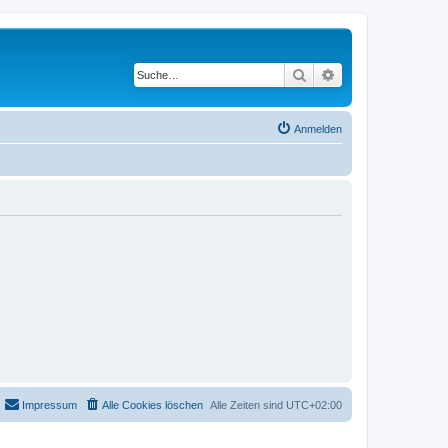
Suche
Erweiterte Suche
Anmelden
Impressum
Alle Cookies löschen
Alle Zeiten sind
UTC+02:00