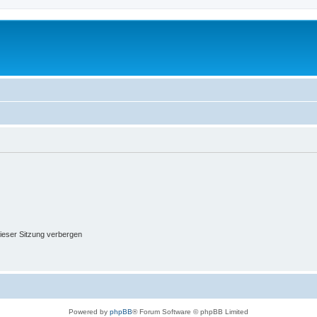
ieser Sitzung verbergen
Powered by
phpBB
® Forum Software © phpBB Limited