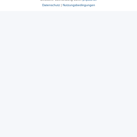
Datenschutz
|
Nutzungsbedingungen