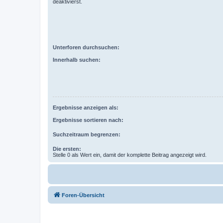
deaktivierst.
Unterforen durchsuchen:
Innerhalb suchen:
Ergebnisse anzeigen als:
Ergebnisse sortieren nach:
Suchzeitraum begrenzen:
Die ersten:
Stelle 0 als Wert ein, damit der komplette Beitrag angezeigt wird.
Foren-Übersicht