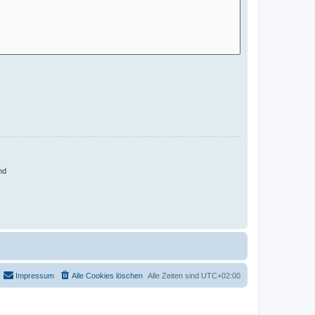
nd
Impressum
Alle Cookies löschen
Alle Zeiten sind
UTC+02:00