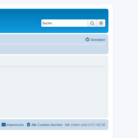
Suche
Erweiterte Suche
Anmelden
Impressum
Alle Cookies löschen
Alle Zeiten sind
UTC+02:00