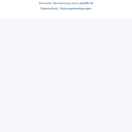
Deutsche Übersetzung durch
phpBB.de
Datenschutz
|
Nutzungsbedingungen