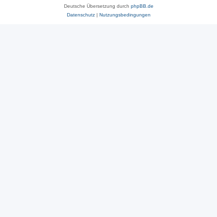
Deutsche Übersetzung durch
phpBB.de
Datenschutz
|
Nutzungsbedingungen