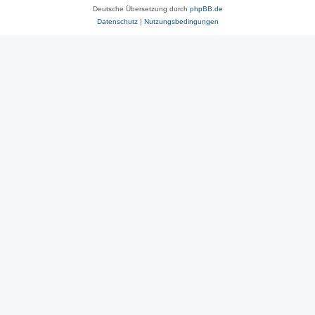
Deutsche Übersetzung durch
phpBB.de
Datenschutz
|
Nutzungsbedingungen