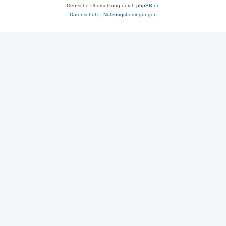
Deutsche Übersetzung durch
phpBB.de
Datenschutz
|
Nutzungsbedingungen