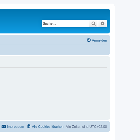
Suche
Erweiterte Suche
Anmelden
Impressum
Alle Cookies löschen
Alle Zeiten sind
UTC+02:00