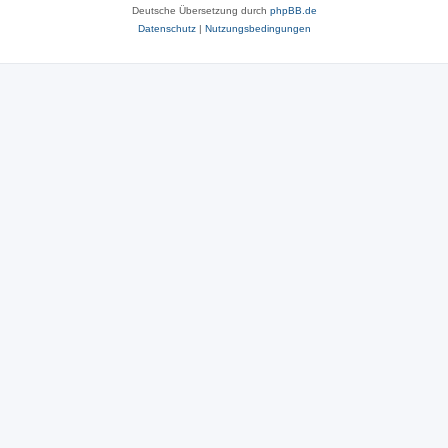
Deutsche Übersetzung durch
phpBB.de
Datenschutz
|
Nutzungsbedingungen