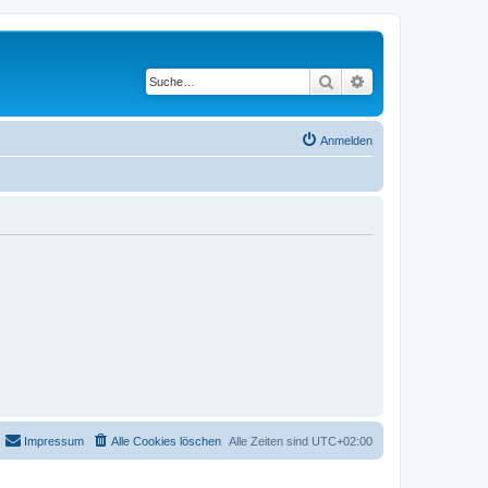
Suche
Erweiterte Suche
Anmelden
Impressum
Alle Cookies löschen
Alle Zeiten sind
UTC+02:00