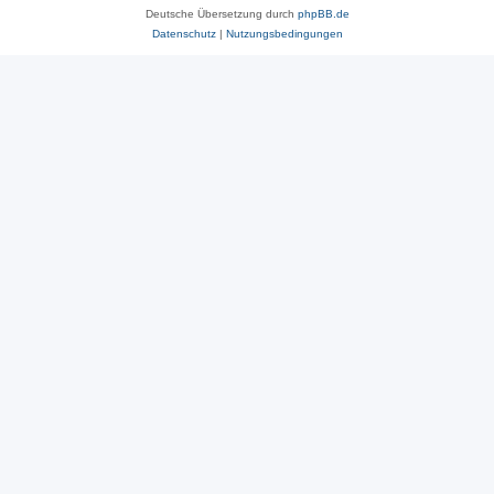
Deutsche Übersetzung durch
phpBB.de
Datenschutz
|
Nutzungsbedingungen