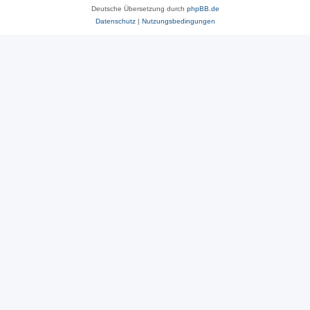
Deutsche Übersetzung durch
phpBB.de
Datenschutz
|
Nutzungsbedingungen