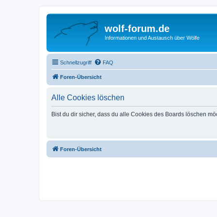
wolf-forum.de
Informationen und Austausch über Wölfe
Schnellzugriff
FAQ
Foren-Übersicht
Alle Cookies löschen
Bist du dir sicher, dass du alle Cookies des Boards löschen mö
Foren-Übersicht