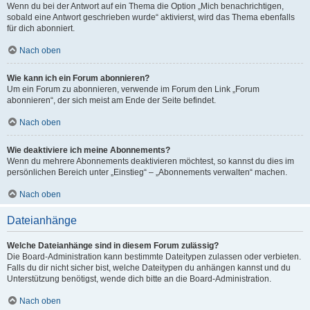
Wenn du bei der Antwort auf ein Thema die Option „Mich benachrichtigen,
sobald eine Antwort geschrieben wurde“ aktivierst, wird das Thema ebenfalls
für dich abonniert.
Nach oben
Wie kann ich ein Forum abonnieren?
Um ein Forum zu abonnieren, verwende im Forum den Link „Forum
abonnieren“, der sich meist am Ende der Seite befindet.
Nach oben
Wie deaktiviere ich meine Abonnements?
Wenn du mehrere Abonnements deaktivieren möchtest, so kannst du dies im
persönlichen Bereich unter „Einstieg“ – „Abonnements verwalten“ machen.
Nach oben
Dateianhänge
Welche Dateianhänge sind in diesem Forum zulässig?
Die Board-Administration kann bestimmte Dateitypen zulassen oder verbieten.
Falls du dir nicht sicher bist, welche Dateitypen du anhängen kannst und du
Unterstützung benötigst, wende dich bitte an die Board-Administration.
Nach oben