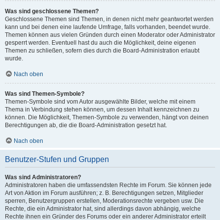
Was sind geschlossene Themen?
Geschlossene Themen sind Themen, in denen nicht mehr geantwortet werden
kann und bei denen eine laufende Umfrage, falls vorhanden, beendet wurde.
Themen können aus vielen Gründen durch einen Moderator oder Administrator
gesperrt werden. Eventuell hast du auch die Möglichkeit, deine eigenen
Themen zu schließen, sofern dies durch die Board-Administration erlaubt
wurde.
Nach oben
Was sind Themen-Symbole?
Themen-Symbole sind vom Autor ausgewählte Bilder, welche mit einem
Thema in Verbindung stehen können, um dessen Inhalt kennzeichnen zu
können. Die Möglichkeit, Themen-Symbole zu verwenden, hängt von deinen
Berechtigungen ab, die die Board-Administration gesetzt hat.
Nach oben
Benutzer-Stufen und Gruppen
Was sind Administratoren?
Administratoren haben die umfassendsten Rechte im Forum. Sie können jede
Art von Aktion im Forum ausführen; z. B. Berechtigungen setzen, Mitglieder
sperren, Benutzergruppen erstellen, Moderationsrechte vergeben usw. Die
Rechte, die ein Administrator hat, sind allerdings davon abhängig, welche
Rechte ihnen ein Gründer des Forums oder ein anderer Administrator erteilt