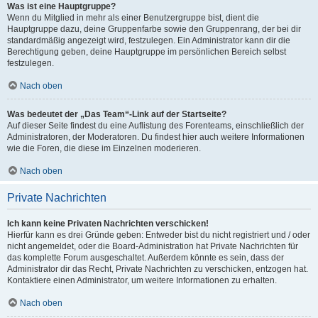
Was ist eine Hauptgruppe?
Wenn du Mitglied in mehr als einer Benutzergruppe bist, dient die
Hauptgruppe dazu, deine Gruppenfarbe sowie den Gruppenrang, der bei dir
standardmäßig angezeigt wird, festzulegen. Ein Administrator kann dir die
Berechtigung geben, deine Hauptgruppe im persönlichen Bereich selbst
festzulegen.
Nach oben
Was bedeutet der „Das Team“-Link auf der Startseite?
Auf dieser Seite findest du eine Auflistung des Forenteams, einschließlich der
Administratoren, der Moderatoren. Du findest hier auch weitere Informationen
wie die Foren, die diese im Einzelnen moderieren.
Nach oben
Private Nachrichten
Ich kann keine Privaten Nachrichten verschicken!
Hierfür kann es drei Gründe geben: Entweder bist du nicht registriert und / oder
nicht angemeldet, oder die Board-Administration hat Private Nachrichten für
das komplette Forum ausgeschaltet. Außerdem könnte es sein, dass der
Administrator dir das Recht, Private Nachrichten zu verschicken, entzogen hat.
Kontaktiere einen Administrator, um weitere Informationen zu erhalten.
Nach oben