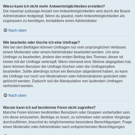
Wieso kann ich nicht mehr Antwortmöglichkeiten erstellen?
Die maximal zulässige Anzahl von Antwortmöglichkeiten wird durch die Board-
Administration festgelegt. Wenn du glaubst, mehr Antwortmöglichkeiten als
zugelassen zu benötigen, kontaktiere einen Administrator.
Nach oben
Wie bearbeite oder lösche ich eine Umfrage?
Wie bei den Beiträgen können Umfragen nur vom ursprünglichen Verfasser,
einem Moderator oder einem Administrator bearbeitet werden. Um eine
Umfrage zu bearbeiten, ändere den ersten Beitrag des Themas; dieser ist
immer mit der Umfrage verknüpft. Wenn niemand eine Stimme abgegeben hat,
dann können Benutzer die Umfrage löschen oder die Umfrageoption
bearbeiten. Sollte allerdings schon ein Benutzer abgestimmt haben, so kann
die Umfrage nur noch von Moderatoren oder Administratoren geändert oder
gelöscht werden. Dadurch soll die Manipulation von laufenden Umfragen
verhindert werden.
Nach oben
Warum kann ich auf bestimmte Foren nicht zugreifen?
Manche Foren können bestimmten Benutzern oder Gruppen vorbehalten sein.
Um diese einzusehen, Beiträge zu lesen, zu schreiben oder andere Vorgänge
durchzuführen, brauchst du möglicherweise besondere Berechtigungen. Frage
einen Moderator oder Administrator nach entsprechenden Berechtigungen.