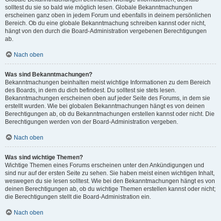
solltest du sie so bald wie möglich lesen. Globale Bekanntmachungen
erscheinen ganz oben in jedem Forum und ebenfalls in deinem persönlichen
Bereich. Ob du eine globale Bekanntmachung schreiben kannst oder nicht,
hängt von den durch die Board-Administration vergebenen Berechtigungen
ab.
Nach oben
Was sind Bekanntmachungen?
Bekanntmachungen beinhalten meist wichtige Informationen zu dem Bereich
des Boards, in dem du dich befindest. Du solltest sie stets lesen.
Bekanntmachungen erscheinen oben auf jeder Seite des Forums, in dem sie
erstellt wurden. Wie bei globalen Bekanntmachungen hängt es von deinen
Berechtigungen ab, ob du Bekanntmachungen erstellen kannst oder nicht. Die
Berechtigungen werden von der Board-Administration vergeben.
Nach oben
Was sind wichtige Themen?
Wichtige Themen eines Forums erscheinen unter den Ankündigungen und
sind nur auf der ersten Seite zu sehen. Sie haben meist einen wichtigen Inhalt,
weswegen du sie lesen solltest. Wie bei den Bekanntmachungen hängt es von
deinen Berechtigungen ab, ob du wichtige Themen erstellen kannst oder nicht;
die Berechtigungen stellt die Board-Administration ein.
Nach oben