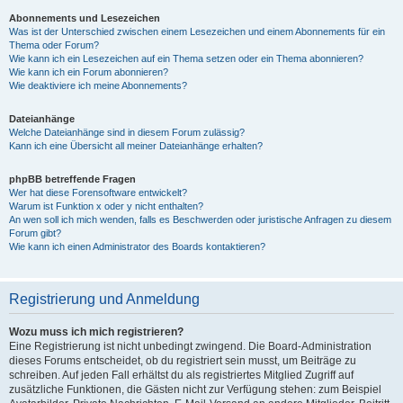
Abonnements und Lesezeichen
Was ist der Unterschied zwischen einem Lesezeichen und einem Abonnements für ein
Thema oder Forum?
Wie kann ich ein Lesezeichen auf ein Thema setzen oder ein Thema abonnieren?
Wie kann ich ein Forum abonnieren?
Wie deaktiviere ich meine Abonnements?
Dateianhänge
Welche Dateianhänge sind in diesem Forum zulässig?
Kann ich eine Übersicht all meiner Dateianhänge erhalten?
phpBB betreffende Fragen
Wer hat diese Forensoftware entwickelt?
Warum ist Funktion x oder y nicht enthalten?
An wen soll ich mich wenden, falls es Beschwerden oder juristische Anfragen zu diesem
Forum gibt?
Wie kann ich einen Administrator des Boards kontaktieren?
Registrierung und Anmeldung
Wozu muss ich mich registrieren?
Eine Registrierung ist nicht unbedingt zwingend. Die Board-Administration
dieses Forums entscheidet, ob du registriert sein musst, um Beiträge zu
schreiben. Auf jeden Fall erhältst du als registriertes Mitglied Zugriff auf
zusätzliche Funktionen, die Gästen nicht zur Verfügung stehen: zum Beispiel