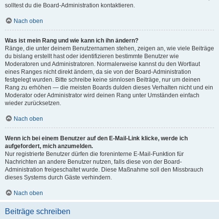
solltest du die Board-Administration kontaktieren.
Nach oben
Was ist mein Rang und wie kann ich ihn ändern?
Ränge, die unter deinem Benutzernamen stehen, zeigen an, wie viele Beiträge
du bislang erstellt hast oder identifizieren bestimmte Benutzer wie
Moderatoren und Administratoren. Normalerweise kannst du den Wortlaut
eines Ranges nicht direkt ändern, da sie von der Board-Administration
festgelegt wurden. Bitte schreibe keine sinnlosen Beiträge, nur um deinen
Rang zu erhöhen — die meisten Boards dulden dieses Verhalten nicht und ein
Moderator oder Administrator wird deinen Rang unter Umständen einfach
wieder zurücksetzen.
Nach oben
Wenn ich bei einem Benutzer auf den E-Mail-Link klicke, werde ich
aufgefordert, mich anzumelden.
Nur registrierte Benutzer dürfen die foreninterne E-Mail-Funktion für
Nachrichten an andere Benutzer nutzen, falls diese von der Board-
Administration freigeschaltet wurde. Diese Maßnahme soll den Missbrauch
dieses Systems durch Gäste verhindern.
Nach oben
Beiträge schreiben