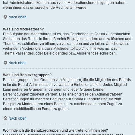
hat. Administratoren können auch volle Moderationsberechtigungen haben,
wenn ihnen das entsprechende Recht erteilt wurde.
Nach oben
Was sind Moderatoren?
Die Aufgabe der Moderatoren ist es, das Geschehen im Forum zu beobachten.
Sie haben das Recht, in ihrem Bereich Beiträge zu ändern und zu löschen und
Themen zu schließen, zu öffnen, zu verschieben und zu teilen. Üblicherweise
verhindern Moderatoren, dass Mitglieder „offtopic“, d. h. etwas nicht zum
Thema Passendes, oder Beleidigendes bzw. Angreifendes schreiben.
Nach oben
Was sind Benutzergruppen?
Benutzergruppen sind Gruppen von Mitgliedern, die die Mitglieder des Boards
in für die Board-Administration verwaltbare Einheiten aufteilt. Jedes Mitglied
kann mehreren Gruppen angehören und jeder Gruppe können
Berechtigungen zugeteilt werden. Dies erleichtert es den Administratoren,
Berechtigungen für mehrere Benutzer auf einmal zu ändern und sie zum
Beispiel zu Moderatoren eines Bereichs zu machen oder ihnen Zugriff zu
einem nichtöffentlichen Forum zu geben.
Nach oben
Wo finde ich die Benutzergruppen und wie trete ich ihnen bei?