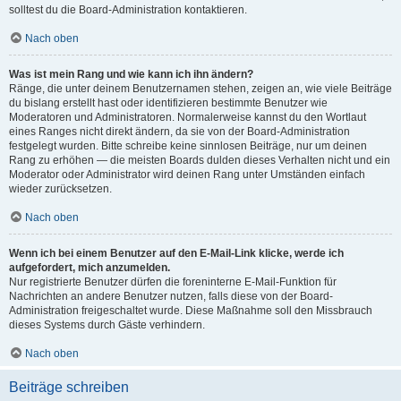
solltest du die Board-Administration kontaktieren.
Nach oben
Was ist mein Rang und wie kann ich ihn ändern?
Ränge, die unter deinem Benutzernamen stehen, zeigen an, wie viele Beiträge
du bislang erstellt hast oder identifizieren bestimmte Benutzer wie
Moderatoren und Administratoren. Normalerweise kannst du den Wortlaut
eines Ranges nicht direkt ändern, da sie von der Board-Administration
festgelegt wurden. Bitte schreibe keine sinnlosen Beiträge, nur um deinen
Rang zu erhöhen — die meisten Boards dulden dieses Verhalten nicht und ein
Moderator oder Administrator wird deinen Rang unter Umständen einfach
wieder zurücksetzen.
Nach oben
Wenn ich bei einem Benutzer auf den E-Mail-Link klicke, werde ich
aufgefordert, mich anzumelden.
Nur registrierte Benutzer dürfen die foreninterne E-Mail-Funktion für
Nachrichten an andere Benutzer nutzen, falls diese von der Board-
Administration freigeschaltet wurde. Diese Maßnahme soll den Missbrauch
dieses Systems durch Gäste verhindern.
Nach oben
Beiträge schreiben