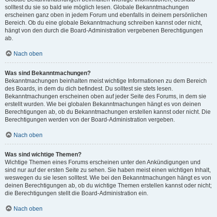
solltest du sie so bald wie möglich lesen. Globale Bekanntmachungen
erscheinen ganz oben in jedem Forum und ebenfalls in deinem persönlichen
Bereich. Ob du eine globale Bekanntmachung schreiben kannst oder nicht,
hängt von den durch die Board-Administration vergebenen Berechtigungen
ab.
Nach oben
Was sind Bekanntmachungen?
Bekanntmachungen beinhalten meist wichtige Informationen zu dem Bereich
des Boards, in dem du dich befindest. Du solltest sie stets lesen.
Bekanntmachungen erscheinen oben auf jeder Seite des Forums, in dem sie
erstellt wurden. Wie bei globalen Bekanntmachungen hängt es von deinen
Berechtigungen ab, ob du Bekanntmachungen erstellen kannst oder nicht. Die
Berechtigungen werden von der Board-Administration vergeben.
Nach oben
Was sind wichtige Themen?
Wichtige Themen eines Forums erscheinen unter den Ankündigungen und
sind nur auf der ersten Seite zu sehen. Sie haben meist einen wichtigen Inhalt,
weswegen du sie lesen solltest. Wie bei den Bekanntmachungen hängt es von
deinen Berechtigungen ab, ob du wichtige Themen erstellen kannst oder nicht;
die Berechtigungen stellt die Board-Administration ein.
Nach oben