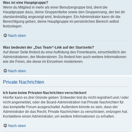
Was ist eine Hauptgruppe?
Wenn du Mitglied in mehr als einer Benutzergruppe bist, dient die
Hauptgruppe dazu, deine Gruppenfarbe sowie den Gruppenrang, der bei dir
standardmäßig angezeigt wird, festzulegen. Ein Administrator kann dir die
Berechtigung geben, deine Hauptgruppe im persönlichen Bereich selbst
festzulegen.
Nach oben
Was bedeutet der „Das Team“-Link auf der Startseite?
Auf dieser Seite findest du eine Auflistung des Forenteams, einschließlich der
Administratoren, der Moderatoren. Du findest hier auch weitere Informationen
wie die Foren, die diese im Einzelnen moderieren.
Nach oben
Private Nachrichten
Ich kann keine Privaten Nachrichten verschicken!
Hierfür kann es drei Gründe geben: Entweder bist du nicht registriert und / oder
nicht angemeldet, oder die Board-Administration hat Private Nachrichten für
das komplette Forum ausgeschaltet. Außerdem könnte es sein, dass der
Administrator dir das Recht, Private Nachrichten zu verschicken, entzogen hat.
Kontaktiere einen Administrator, um weitere Informationen zu erhalten.
Nach oben