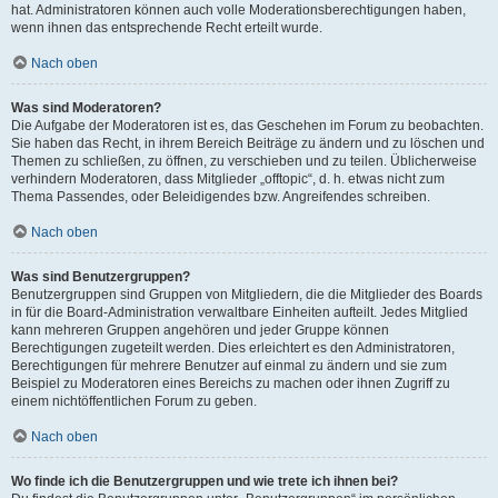
hat. Administratoren können auch volle Moderationsberechtigungen haben,
wenn ihnen das entsprechende Recht erteilt wurde.
Nach oben
Was sind Moderatoren?
Die Aufgabe der Moderatoren ist es, das Geschehen im Forum zu beobachten.
Sie haben das Recht, in ihrem Bereich Beiträge zu ändern und zu löschen und
Themen zu schließen, zu öffnen, zu verschieben und zu teilen. Üblicherweise
verhindern Moderatoren, dass Mitglieder „offtopic“, d. h. etwas nicht zum
Thema Passendes, oder Beleidigendes bzw. Angreifendes schreiben.
Nach oben
Was sind Benutzergruppen?
Benutzergruppen sind Gruppen von Mitgliedern, die die Mitglieder des Boards
in für die Board-Administration verwaltbare Einheiten aufteilt. Jedes Mitglied
kann mehreren Gruppen angehören und jeder Gruppe können
Berechtigungen zugeteilt werden. Dies erleichtert es den Administratoren,
Berechtigungen für mehrere Benutzer auf einmal zu ändern und sie zum
Beispiel zu Moderatoren eines Bereichs zu machen oder ihnen Zugriff zu
einem nichtöffentlichen Forum zu geben.
Nach oben
Wo finde ich die Benutzergruppen und wie trete ich ihnen bei?