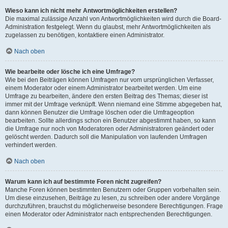
Wieso kann ich nicht mehr Antwortmöglichkeiten erstellen?
Die maximal zulässige Anzahl von Antwortmöglichkeiten wird durch die Board-
Administration festgelegt. Wenn du glaubst, mehr Antwortmöglichkeiten als
zugelassen zu benötigen, kontaktiere einen Administrator.
Nach oben
Wie bearbeite oder lösche ich eine Umfrage?
Wie bei den Beiträgen können Umfragen nur vom ursprünglichen Verfasser,
einem Moderator oder einem Administrator bearbeitet werden. Um eine
Umfrage zu bearbeiten, ändere den ersten Beitrag des Themas; dieser ist
immer mit der Umfrage verknüpft. Wenn niemand eine Stimme abgegeben hat,
dann können Benutzer die Umfrage löschen oder die Umfrageoption
bearbeiten. Sollte allerdings schon ein Benutzer abgestimmt haben, so kann
die Umfrage nur noch von Moderatoren oder Administratoren geändert oder
gelöscht werden. Dadurch soll die Manipulation von laufenden Umfragen
verhindert werden.
Nach oben
Warum kann ich auf bestimmte Foren nicht zugreifen?
Manche Foren können bestimmten Benutzern oder Gruppen vorbehalten sein.
Um diese einzusehen, Beiträge zu lesen, zu schreiben oder andere Vorgänge
durchzuführen, brauchst du möglicherweise besondere Berechtigungen. Frage
einen Moderator oder Administrator nach entsprechenden Berechtigungen.