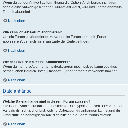
Wenn du bei der Antwort auf ein Thema die Option „Mich benachrichtigen,
sobald eine Antwort geschrieben wurde“ aktivierst, wird das Thema ebenfalls
für dich abonniert.
Nach oben
Wie kann ich ein Forum abonnieren?
Um ein Forum zu abonnieren, verwende im Forum den Link „Forum
abonnieren“, der sich meist am Ende der Seite befindet.
Nach oben
Wie deaktiviere ich meine Abonnements?
Wenn du mehrere Abonnements deaktivieren möchtest, so kannst du dies im
persönlichen Bereich unter „Einstieg“ – „Abonnements verwalten“ machen.
Nach oben
Dateianhänge
Welche Dateianhänge sind in diesem Forum zulässig?
Die Board-Administration kann bestimmte Dateitypen zulassen oder verbieten.
Falls du dir nicht sicher bist, welche Dateitypen du anhängen kannst und du
Unterstützung benötigst, wende dich bitte an die Board-Administration.
Nach oben