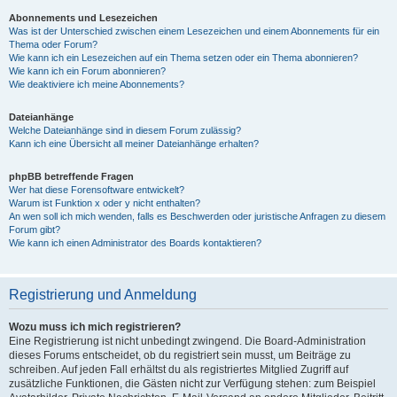
Abonnements und Lesezeichen
Was ist der Unterschied zwischen einem Lesezeichen und einem Abonnements für ein
Thema oder Forum?
Wie kann ich ein Lesezeichen auf ein Thema setzen oder ein Thema abonnieren?
Wie kann ich ein Forum abonnieren?
Wie deaktiviere ich meine Abonnements?
Dateianhänge
Welche Dateianhänge sind in diesem Forum zulässig?
Kann ich eine Übersicht all meiner Dateianhänge erhalten?
phpBB betreffende Fragen
Wer hat diese Forensoftware entwickelt?
Warum ist Funktion x oder y nicht enthalten?
An wen soll ich mich wenden, falls es Beschwerden oder juristische Anfragen zu diesem
Forum gibt?
Wie kann ich einen Administrator des Boards kontaktieren?
Registrierung und Anmeldung
Wozu muss ich mich registrieren?
Eine Registrierung ist nicht unbedingt zwingend. Die Board-Administration
dieses Forums entscheidet, ob du registriert sein musst, um Beiträge zu
schreiben. Auf jeden Fall erhältst du als registriertes Mitglied Zugriff auf
zusätzliche Funktionen, die Gästen nicht zur Verfügung stehen: zum Beispiel