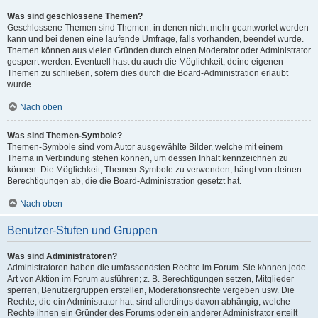
Was sind geschlossene Themen?
Geschlossene Themen sind Themen, in denen nicht mehr geantwortet werden
kann und bei denen eine laufende Umfrage, falls vorhanden, beendet wurde.
Themen können aus vielen Gründen durch einen Moderator oder Administrator
gesperrt werden. Eventuell hast du auch die Möglichkeit, deine eigenen
Themen zu schließen, sofern dies durch die Board-Administration erlaubt
wurde.
Nach oben
Was sind Themen-Symbole?
Themen-Symbole sind vom Autor ausgewählte Bilder, welche mit einem
Thema in Verbindung stehen können, um dessen Inhalt kennzeichnen zu
können. Die Möglichkeit, Themen-Symbole zu verwenden, hängt von deinen
Berechtigungen ab, die die Board-Administration gesetzt hat.
Nach oben
Benutzer-Stufen und Gruppen
Was sind Administratoren?
Administratoren haben die umfassendsten Rechte im Forum. Sie können jede
Art von Aktion im Forum ausführen; z. B. Berechtigungen setzen, Mitglieder
sperren, Benutzergruppen erstellen, Moderationsrechte vergeben usw. Die
Rechte, die ein Administrator hat, sind allerdings davon abhängig, welche
Rechte ihnen ein Gründer des Forums oder ein anderer Administrator erteilt