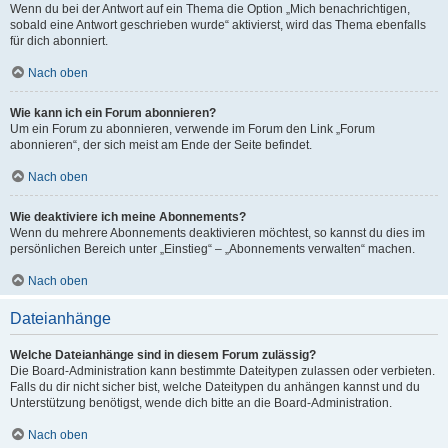
Wenn du bei der Antwort auf ein Thema die Option „Mich benachrichtigen,
sobald eine Antwort geschrieben wurde“ aktivierst, wird das Thema ebenfalls
für dich abonniert.
Nach oben
Wie kann ich ein Forum abonnieren?
Um ein Forum zu abonnieren, verwende im Forum den Link „Forum
abonnieren“, der sich meist am Ende der Seite befindet.
Nach oben
Wie deaktiviere ich meine Abonnements?
Wenn du mehrere Abonnements deaktivieren möchtest, so kannst du dies im
persönlichen Bereich unter „Einstieg“ – „Abonnements verwalten“ machen.
Nach oben
Dateianhänge
Welche Dateianhänge sind in diesem Forum zulässig?
Die Board-Administration kann bestimmte Dateitypen zulassen oder verbieten.
Falls du dir nicht sicher bist, welche Dateitypen du anhängen kannst und du
Unterstützung benötigst, wende dich bitte an die Board-Administration.
Nach oben