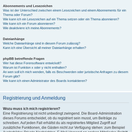
Abonnements und Lesezeichen
Was ist der Unterschied zwischen einem Lesezeichen und einem Abonnements für ein
Thema oder Forum?
Wie kann ich ein Lesezeichen auf ein Thema setzen oder ein Thema abonnieren?
Wie kann ich ein Forum abonnieren?
Wie deaktiviere ich meine Abonnements?
Dateianhänge
Welche Dateianhänge sind in diesem Forum zulässig?
Kann ich eine Übersicht all meiner Dateianhänge erhalten?
phpBB betreffende Fragen
Wer hat diese Forensoftware entwickelt?
Warum ist Funktion x oder y nicht enthalten?
An wen soll ich mich wenden, falls es Beschwerden oder juristische Anfragen zu diesem
Forum gibt?
Wie kann ich einen Administrator des Boards kontaktieren?
Registrierung und Anmeldung
Wozu muss ich mich registrieren?
Eine Registrierung ist nicht unbedingt zwingend. Die Board-Administration
dieses Forums entscheidet, ob du registriert sein musst, um Beiträge zu
schreiben. Auf jeden Fall erhältst du als registriertes Mitglied Zugriff auf
zusätzliche Funktionen, die Gästen nicht zur Verfügung stehen: zum Beispiel