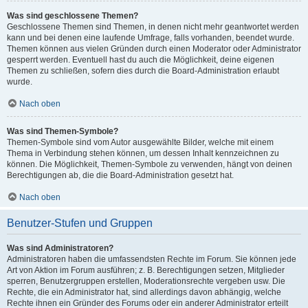
Was sind geschlossene Themen?
Geschlossene Themen sind Themen, in denen nicht mehr geantwortet werden
kann und bei denen eine laufende Umfrage, falls vorhanden, beendet wurde.
Themen können aus vielen Gründen durch einen Moderator oder Administrator
gesperrt werden. Eventuell hast du auch die Möglichkeit, deine eigenen
Themen zu schließen, sofern dies durch die Board-Administration erlaubt
wurde.
Nach oben
Was sind Themen-Symbole?
Themen-Symbole sind vom Autor ausgewählte Bilder, welche mit einem
Thema in Verbindung stehen können, um dessen Inhalt kennzeichnen zu
können. Die Möglichkeit, Themen-Symbole zu verwenden, hängt von deinen
Berechtigungen ab, die die Board-Administration gesetzt hat.
Nach oben
Benutzer-Stufen und Gruppen
Was sind Administratoren?
Administratoren haben die umfassendsten Rechte im Forum. Sie können jede
Art von Aktion im Forum ausführen; z. B. Berechtigungen setzen, Mitglieder
sperren, Benutzergruppen erstellen, Moderationsrechte vergeben usw. Die
Rechte, die ein Administrator hat, sind allerdings davon abhängig, welche
Rechte ihnen ein Gründer des Forums oder ein anderer Administrator erteilt