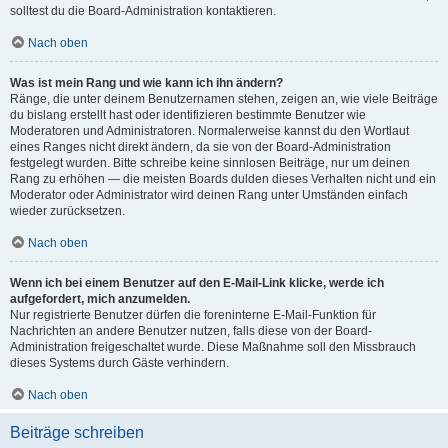
solltest du die Board-Administration kontaktieren.
Nach oben
Was ist mein Rang und wie kann ich ihn ändern?
Ränge, die unter deinem Benutzernamen stehen, zeigen an, wie viele Beiträge
du bislang erstellt hast oder identifizieren bestimmte Benutzer wie
Moderatoren und Administratoren. Normalerweise kannst du den Wortlaut
eines Ranges nicht direkt ändern, da sie von der Board-Administration
festgelegt wurden. Bitte schreibe keine sinnlosen Beiträge, nur um deinen
Rang zu erhöhen — die meisten Boards dulden dieses Verhalten nicht und ein
Moderator oder Administrator wird deinen Rang unter Umständen einfach
wieder zurücksetzen.
Nach oben
Wenn ich bei einem Benutzer auf den E-Mail-Link klicke, werde ich
aufgefordert, mich anzumelden.
Nur registrierte Benutzer dürfen die foreninterne E-Mail-Funktion für
Nachrichten an andere Benutzer nutzen, falls diese von der Board-
Administration freigeschaltet wurde. Diese Maßnahme soll den Missbrauch
dieses Systems durch Gäste verhindern.
Nach oben
Beiträge schreiben