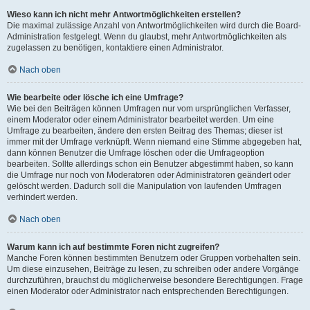
Wieso kann ich nicht mehr Antwortmöglichkeiten erstellen?
Die maximal zulässige Anzahl von Antwortmöglichkeiten wird durch die Board-
Administration festgelegt. Wenn du glaubst, mehr Antwortmöglichkeiten als
zugelassen zu benötigen, kontaktiere einen Administrator.
Nach oben
Wie bearbeite oder lösche ich eine Umfrage?
Wie bei den Beiträgen können Umfragen nur vom ursprünglichen Verfasser,
einem Moderator oder einem Administrator bearbeitet werden. Um eine
Umfrage zu bearbeiten, ändere den ersten Beitrag des Themas; dieser ist
immer mit der Umfrage verknüpft. Wenn niemand eine Stimme abgegeben hat,
dann können Benutzer die Umfrage löschen oder die Umfrageoption
bearbeiten. Sollte allerdings schon ein Benutzer abgestimmt haben, so kann
die Umfrage nur noch von Moderatoren oder Administratoren geändert oder
gelöscht werden. Dadurch soll die Manipulation von laufenden Umfragen
verhindert werden.
Nach oben
Warum kann ich auf bestimmte Foren nicht zugreifen?
Manche Foren können bestimmten Benutzern oder Gruppen vorbehalten sein.
Um diese einzusehen, Beiträge zu lesen, zu schreiben oder andere Vorgänge
durchzuführen, brauchst du möglicherweise besondere Berechtigungen. Frage
einen Moderator oder Administrator nach entsprechenden Berechtigungen.