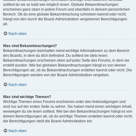
solltest du sie so bald wie möglich lesen. Globale Bekanntmachungen
erscheinen ganz oben in jedem Forum und ebenfalls in deinem persönlichen
Bereich. Ob du eine globale Bekanntmachung schreiben kannst oder nicht,
hängt von den durch die Board-Administration vergebenen Berechtigungen
ab.
Nach oben
Was sind Bekanntmachungen?
Bekanntmachungen beinhalten meist wichtige Informationen zu dem Bereich
des Boards, in dem du dich befindest. Du solltest sie stets lesen.
Bekanntmachungen erscheinen oben auf jeder Seite des Forums, in dem sie
erstellt wurden. Wie bei globalen Bekanntmachungen hängt es von deinen
Berechtigungen ab, ob du Bekanntmachungen erstellen kannst oder nicht. Die
Berechtigungen werden von der Board-Administration vergeben.
Nach oben
Was sind wichtige Themen?
Wichtige Themen eines Forums erscheinen unter den Ankündigungen und
sind nur auf der ersten Seite zu sehen. Sie haben meist einen wichtigen Inhalt,
weswegen du sie lesen solltest. Wie bei den Bekanntmachungen hängt es von
deinen Berechtigungen ab, ob du wichtige Themen erstellen kannst oder nicht;
die Berechtigungen stellt die Board-Administration ein.
Nach oben