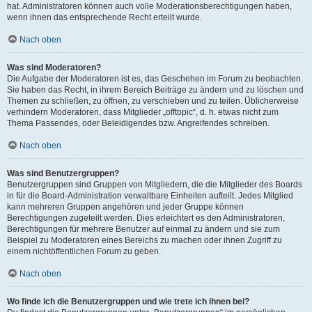
hat. Administratoren können auch volle Moderationsberechtigungen haben,
wenn ihnen das entsprechende Recht erteilt wurde.
Nach oben
Was sind Moderatoren?
Die Aufgabe der Moderatoren ist es, das Geschehen im Forum zu beobachten.
Sie haben das Recht, in ihrem Bereich Beiträge zu ändern und zu löschen und
Themen zu schließen, zu öffnen, zu verschieben und zu teilen. Üblicherweise
verhindern Moderatoren, dass Mitglieder „offtopic“, d. h. etwas nicht zum
Thema Passendes, oder Beleidigendes bzw. Angreifendes schreiben.
Nach oben
Was sind Benutzergruppen?
Benutzergruppen sind Gruppen von Mitgliedern, die die Mitglieder des Boards
in für die Board-Administration verwaltbare Einheiten aufteilt. Jedes Mitglied
kann mehreren Gruppen angehören und jeder Gruppe können
Berechtigungen zugeteilt werden. Dies erleichtert es den Administratoren,
Berechtigungen für mehrere Benutzer auf einmal zu ändern und sie zum
Beispiel zu Moderatoren eines Bereichs zu machen oder ihnen Zugriff zu
einem nichtöffentlichen Forum zu geben.
Nach oben
Wo finde ich die Benutzergruppen und wie trete ich ihnen bei?