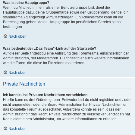
Was ist eine Hauptgruppe?
Wenn du Mitglied in mehr als einer Benutzergruppe bist, dient die
Hauptgruppe dazu, deine Gruppenfarbe sowie den Gruppenrang, der bei dir
standardmäßig angezeigt wird, festzulegen. Ein Administrator kann dir die
Berechtigung geben, deine Hauptgruppe im persönlichen Bereich selbst
festzulegen.
Nach oben
Was bedeutet der „Das Team“-Link auf der Startseite?
Auf dieser Seite findest du eine Auflistung des Forenteams, einschließlich der
Administratoren, der Moderatoren. Du findest hier auch weitere Informationen
wie die Foren, die diese im Einzelnen moderieren.
Nach oben
Private Nachrichten
Ich kann keine Privaten Nachrichten verschicken!
Hierfür kann es drei Gründe geben: Entweder bist du nicht registriert und / oder
nicht angemeldet, oder die Board-Administration hat Private Nachrichten für
das komplette Forum ausgeschaltet. Außerdem könnte es sein, dass der
Administrator dir das Recht, Private Nachrichten zu verschicken, entzogen hat.
Kontaktiere einen Administrator, um weitere Informationen zu erhalten.
Nach oben