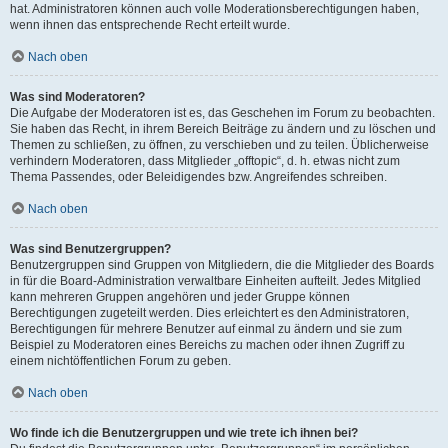
hat. Administratoren können auch volle Moderationsberechtigungen haben,
wenn ihnen das entsprechende Recht erteilt wurde.
Nach oben
Was sind Moderatoren?
Die Aufgabe der Moderatoren ist es, das Geschehen im Forum zu beobachten.
Sie haben das Recht, in ihrem Bereich Beiträge zu ändern und zu löschen und
Themen zu schließen, zu öffnen, zu verschieben und zu teilen. Üblicherweise
verhindern Moderatoren, dass Mitglieder „offtopic“, d. h. etwas nicht zum
Thema Passendes, oder Beleidigendes bzw. Angreifendes schreiben.
Nach oben
Was sind Benutzergruppen?
Benutzergruppen sind Gruppen von Mitgliedern, die die Mitglieder des Boards
in für die Board-Administration verwaltbare Einheiten aufteilt. Jedes Mitglied
kann mehreren Gruppen angehören und jeder Gruppe können
Berechtigungen zugeteilt werden. Dies erleichtert es den Administratoren,
Berechtigungen für mehrere Benutzer auf einmal zu ändern und sie zum
Beispiel zu Moderatoren eines Bereichs zu machen oder ihnen Zugriff zu
einem nichtöffentlichen Forum zu geben.
Nach oben
Wo finde ich die Benutzergruppen und wie trete ich ihnen bei?