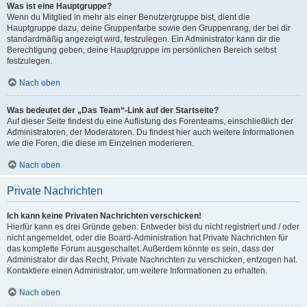
Was ist eine Hauptgruppe?
Wenn du Mitglied in mehr als einer Benutzergruppe bist, dient die
Hauptgruppe dazu, deine Gruppenfarbe sowie den Gruppenrang, der bei dir
standardmäßig angezeigt wird, festzulegen. Ein Administrator kann dir die
Berechtigung geben, deine Hauptgruppe im persönlichen Bereich selbst
festzulegen.
Nach oben
Was bedeutet der „Das Team“-Link auf der Startseite?
Auf dieser Seite findest du eine Auflistung des Forenteams, einschließlich der
Administratoren, der Moderatoren. Du findest hier auch weitere Informationen
wie die Foren, die diese im Einzelnen moderieren.
Nach oben
Private Nachrichten
Ich kann keine Privaten Nachrichten verschicken!
Hierfür kann es drei Gründe geben: Entweder bist du nicht registriert und / oder
nicht angemeldet, oder die Board-Administration hat Private Nachrichten für
das komplette Forum ausgeschaltet. Außerdem könnte es sein, dass der
Administrator dir das Recht, Private Nachrichten zu verschicken, entzogen hat.
Kontaktiere einen Administrator, um weitere Informationen zu erhalten.
Nach oben