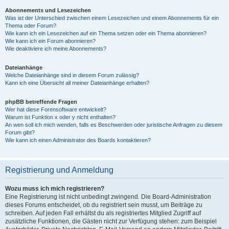
Abonnements und Lesezeichen
Was ist der Unterschied zwischen einem Lesezeichen und einem Abonnements für ein
Thema oder Forum?
Wie kann ich ein Lesezeichen auf ein Thema setzen oder ein Thema abonnieren?
Wie kann ich ein Forum abonnieren?
Wie deaktiviere ich meine Abonnements?
Dateianhänge
Welche Dateianhänge sind in diesem Forum zulässig?
Kann ich eine Übersicht all meiner Dateianhänge erhalten?
phpBB betreffende Fragen
Wer hat diese Forensoftware entwickelt?
Warum ist Funktion x oder y nicht enthalten?
An wen soll ich mich wenden, falls es Beschwerden oder juristische Anfragen zu diesem
Forum gibt?
Wie kann ich einen Administrator des Boards kontaktieren?
Registrierung und Anmeldung
Wozu muss ich mich registrieren?
Eine Registrierung ist nicht unbedingt zwingend. Die Board-Administration
dieses Forums entscheidet, ob du registriert sein musst, um Beiträge zu
schreiben. Auf jeden Fall erhältst du als registriertes Mitglied Zugriff auf
zusätzliche Funktionen, die Gästen nicht zur Verfügung stehen: zum Beispiel