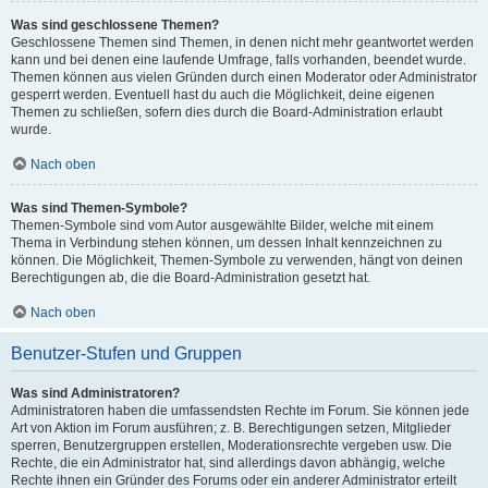
Was sind geschlossene Themen?
Geschlossene Themen sind Themen, in denen nicht mehr geantwortet werden
kann und bei denen eine laufende Umfrage, falls vorhanden, beendet wurde.
Themen können aus vielen Gründen durch einen Moderator oder Administrator
gesperrt werden. Eventuell hast du auch die Möglichkeit, deine eigenen
Themen zu schließen, sofern dies durch die Board-Administration erlaubt
wurde.
Nach oben
Was sind Themen-Symbole?
Themen-Symbole sind vom Autor ausgewählte Bilder, welche mit einem
Thema in Verbindung stehen können, um dessen Inhalt kennzeichnen zu
können. Die Möglichkeit, Themen-Symbole zu verwenden, hängt von deinen
Berechtigungen ab, die die Board-Administration gesetzt hat.
Nach oben
Benutzer-Stufen und Gruppen
Was sind Administratoren?
Administratoren haben die umfassendsten Rechte im Forum. Sie können jede
Art von Aktion im Forum ausführen; z. B. Berechtigungen setzen, Mitglieder
sperren, Benutzergruppen erstellen, Moderationsrechte vergeben usw. Die
Rechte, die ein Administrator hat, sind allerdings davon abhängig, welche
Rechte ihnen ein Gründer des Forums oder ein anderer Administrator erteilt