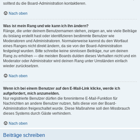
solltest du die Board-Administration kontaktieren.
Nach oben
Was ist mein Rang und wie kann ich ihn ändern?
Ränge, die unter deinem Benutzernamen stehen, zeigen an, wie viele Beiträge
du bislang erstellt hast oder identifizieren bestimmte Benutzer wie
Moderatoren und Administratoren. Normalerweise kannst du den Wortlaut
eines Ranges nicht direkt ändern, da sie von der Board-Administration
festgelegt wurden. Bitte schreibe keine sinnlosen Beiträge, nur um deinen
Rang zu erhöhen — die meisten Boards dulden dieses Verhalten nicht und ein
Moderator oder Administrator wird deinen Rang unter Umständen einfach
wieder zurücksetzen.
Nach oben
Wenn ich bei einem Benutzer auf den E-Mail-Link klicke, werde ich
aufgefordert, mich anzumelden.
Nur registrierte Benutzer dürfen die foreninterne E-Mail-Funktion für
Nachrichten an andere Benutzer nutzen, falls diese von der Board-
Administration freigeschaltet wurde. Diese Maßnahme soll den Missbrauch
dieses Systems durch Gäste verhindern.
Nach oben
Beiträge schreiben