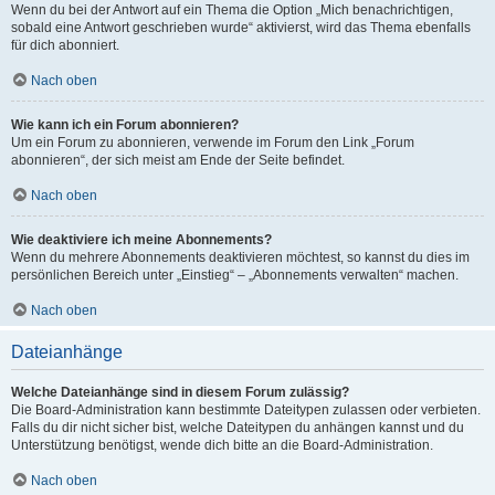
Wenn du bei der Antwort auf ein Thema die Option „Mich benachrichtigen,
sobald eine Antwort geschrieben wurde“ aktivierst, wird das Thema ebenfalls
für dich abonniert.
Nach oben
Wie kann ich ein Forum abonnieren?
Um ein Forum zu abonnieren, verwende im Forum den Link „Forum
abonnieren“, der sich meist am Ende der Seite befindet.
Nach oben
Wie deaktiviere ich meine Abonnements?
Wenn du mehrere Abonnements deaktivieren möchtest, so kannst du dies im
persönlichen Bereich unter „Einstieg“ – „Abonnements verwalten“ machen.
Nach oben
Dateianhänge
Welche Dateianhänge sind in diesem Forum zulässig?
Die Board-Administration kann bestimmte Dateitypen zulassen oder verbieten.
Falls du dir nicht sicher bist, welche Dateitypen du anhängen kannst und du
Unterstützung benötigst, wende dich bitte an die Board-Administration.
Nach oben