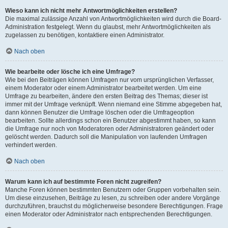
Wieso kann ich nicht mehr Antwortmöglichkeiten erstellen?
Die maximal zulässige Anzahl von Antwortmöglichkeiten wird durch die Board-
Administration festgelegt. Wenn du glaubst, mehr Antwortmöglichkeiten als
zugelassen zu benötigen, kontaktiere einen Administrator.
Nach oben
Wie bearbeite oder lösche ich eine Umfrage?
Wie bei den Beiträgen können Umfragen nur vom ursprünglichen Verfasser,
einem Moderator oder einem Administrator bearbeitet werden. Um eine
Umfrage zu bearbeiten, ändere den ersten Beitrag des Themas; dieser ist
immer mit der Umfrage verknüpft. Wenn niemand eine Stimme abgegeben hat,
dann können Benutzer die Umfrage löschen oder die Umfrageoption
bearbeiten. Sollte allerdings schon ein Benutzer abgestimmt haben, so kann
die Umfrage nur noch von Moderatoren oder Administratoren geändert oder
gelöscht werden. Dadurch soll die Manipulation von laufenden Umfragen
verhindert werden.
Nach oben
Warum kann ich auf bestimmte Foren nicht zugreifen?
Manche Foren können bestimmten Benutzern oder Gruppen vorbehalten sein.
Um diese einzusehen, Beiträge zu lesen, zu schreiben oder andere Vorgänge
durchzuführen, brauchst du möglicherweise besondere Berechtigungen. Frage
einen Moderator oder Administrator nach entsprechenden Berechtigungen.