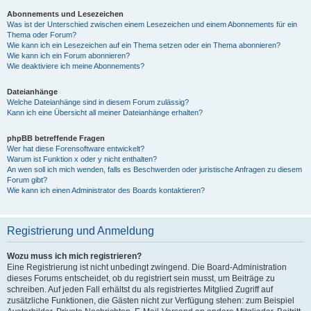
Abonnements und Lesezeichen
Was ist der Unterschied zwischen einem Lesezeichen und einem Abonnements für ein
Thema oder Forum?
Wie kann ich ein Lesezeichen auf ein Thema setzen oder ein Thema abonnieren?
Wie kann ich ein Forum abonnieren?
Wie deaktiviere ich meine Abonnements?
Dateianhänge
Welche Dateianhänge sind in diesem Forum zulässig?
Kann ich eine Übersicht all meiner Dateianhänge erhalten?
phpBB betreffende Fragen
Wer hat diese Forensoftware entwickelt?
Warum ist Funktion x oder y nicht enthalten?
An wen soll ich mich wenden, falls es Beschwerden oder juristische Anfragen zu diesem
Forum gibt?
Wie kann ich einen Administrator des Boards kontaktieren?
Registrierung und Anmeldung
Wozu muss ich mich registrieren?
Eine Registrierung ist nicht unbedingt zwingend. Die Board-Administration
dieses Forums entscheidet, ob du registriert sein musst, um Beiträge zu
schreiben. Auf jeden Fall erhältst du als registriertes Mitglied Zugriff auf
zusätzliche Funktionen, die Gästen nicht zur Verfügung stehen: zum Beispiel