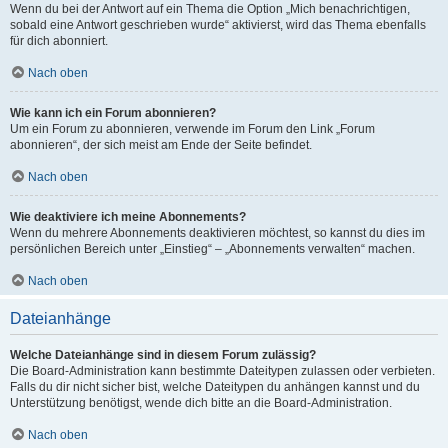
Wenn du bei der Antwort auf ein Thema die Option „Mich benachrichtigen,
sobald eine Antwort geschrieben wurde“ aktivierst, wird das Thema ebenfalls
für dich abonniert.
Nach oben
Wie kann ich ein Forum abonnieren?
Um ein Forum zu abonnieren, verwende im Forum den Link „Forum
abonnieren“, der sich meist am Ende der Seite befindet.
Nach oben
Wie deaktiviere ich meine Abonnements?
Wenn du mehrere Abonnements deaktivieren möchtest, so kannst du dies im
persönlichen Bereich unter „Einstieg“ – „Abonnements verwalten“ machen.
Nach oben
Dateianhänge
Welche Dateianhänge sind in diesem Forum zulässig?
Die Board-Administration kann bestimmte Dateitypen zulassen oder verbieten.
Falls du dir nicht sicher bist, welche Dateitypen du anhängen kannst und du
Unterstützung benötigst, wende dich bitte an die Board-Administration.
Nach oben