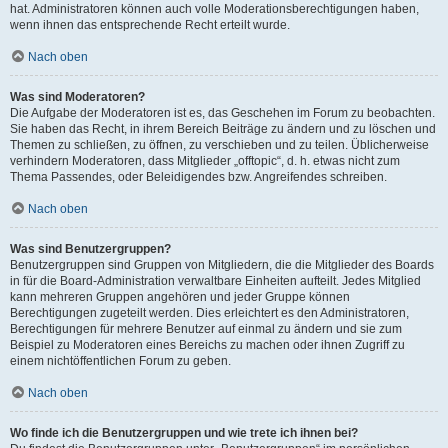
hat. Administratoren können auch volle Moderationsberechtigungen haben,
wenn ihnen das entsprechende Recht erteilt wurde.
Nach oben
Was sind Moderatoren?
Die Aufgabe der Moderatoren ist es, das Geschehen im Forum zu beobachten.
Sie haben das Recht, in ihrem Bereich Beiträge zu ändern und zu löschen und
Themen zu schließen, zu öffnen, zu verschieben und zu teilen. Üblicherweise
verhindern Moderatoren, dass Mitglieder „offtopic“, d. h. etwas nicht zum
Thema Passendes, oder Beleidigendes bzw. Angreifendes schreiben.
Nach oben
Was sind Benutzergruppen?
Benutzergruppen sind Gruppen von Mitgliedern, die die Mitglieder des Boards
in für die Board-Administration verwaltbare Einheiten aufteilt. Jedes Mitglied
kann mehreren Gruppen angehören und jeder Gruppe können
Berechtigungen zugeteilt werden. Dies erleichtert es den Administratoren,
Berechtigungen für mehrere Benutzer auf einmal zu ändern und sie zum
Beispiel zu Moderatoren eines Bereichs zu machen oder ihnen Zugriff zu
einem nichtöffentlichen Forum zu geben.
Nach oben
Wo finde ich die Benutzergruppen und wie trete ich ihnen bei?