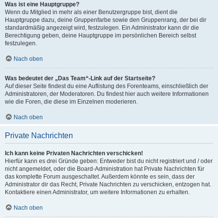
Was ist eine Hauptgruppe?
Wenn du Mitglied in mehr als einer Benutzergruppe bist, dient die
Hauptgruppe dazu, deine Gruppenfarbe sowie den Gruppenrang, der bei dir
standardmäßig angezeigt wird, festzulegen. Ein Administrator kann dir die
Berechtigung geben, deine Hauptgruppe im persönlichen Bereich selbst
festzulegen.
Nach oben
Was bedeutet der „Das Team“-Link auf der Startseite?
Auf dieser Seite findest du eine Auflistung des Forenteams, einschließlich der
Administratoren, der Moderatoren. Du findest hier auch weitere Informationen
wie die Foren, die diese im Einzelnen moderieren.
Nach oben
Private Nachrichten
Ich kann keine Privaten Nachrichten verschicken!
Hierfür kann es drei Gründe geben: Entweder bist du nicht registriert und / oder
nicht angemeldet, oder die Board-Administration hat Private Nachrichten für
das komplette Forum ausgeschaltet. Außerdem könnte es sein, dass der
Administrator dir das Recht, Private Nachrichten zu verschicken, entzogen hat.
Kontaktiere einen Administrator, um weitere Informationen zu erhalten.
Nach oben