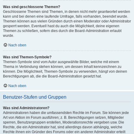
Was sind geschlossene Themen?
Geschlossene Themen sind Themen, in denen nicht mehr geantwortet werden
kann und bei denen eine laufende Umfrage, falls vorhanden, beendet wurde.
Themen können aus vielen Gründen durch einen Moderator oder Administrator
gesperrt werden. Eventuell hast du auch die Möglichkeit, deine eigenen
Themen zu schließen, sofern dies durch die Board-Administration erlaubt
wurde.
Nach oben
Was sind Themen-Symbole?
Themen-Symbole sind vom Autor ausgewählte Bilder, welche mit einem
Thema in Verbindung stehen können, um dessen Inhalt kennzeichnen zu
können. Die Möglichkeit, Themen-Symbole zu verwenden, hängt von deinen
Berechtigungen ab, die die Board-Administration gesetzt hat.
Nach oben
Benutzer-Stufen und Gruppen
Was sind Administratoren?
Administratoren haben die umfassendsten Rechte im Forum. Sie können jede
Art von Aktion im Forum ausführen; z. B. Berechtigungen setzen, Mitglieder
sperren, Benutzergruppen erstellen, Moderationsrechte vergeben usw. Die
Rechte, die ein Administrator hat, sind allerdings davon abhängig, welche
Rechte ihnen ein Gründer des Forums oder ein anderer Administrator erteilt