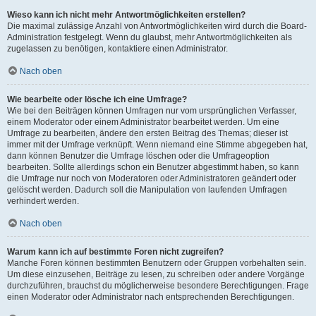
Wieso kann ich nicht mehr Antwortmöglichkeiten erstellen?
Die maximal zulässige Anzahl von Antwortmöglichkeiten wird durch die Board-
Administration festgelegt. Wenn du glaubst, mehr Antwortmöglichkeiten als
zugelassen zu benötigen, kontaktiere einen Administrator.
Nach oben
Wie bearbeite oder lösche ich eine Umfrage?
Wie bei den Beiträgen können Umfragen nur vom ursprünglichen Verfasser,
einem Moderator oder einem Administrator bearbeitet werden. Um eine
Umfrage zu bearbeiten, ändere den ersten Beitrag des Themas; dieser ist
immer mit der Umfrage verknüpft. Wenn niemand eine Stimme abgegeben hat,
dann können Benutzer die Umfrage löschen oder die Umfrageoption
bearbeiten. Sollte allerdings schon ein Benutzer abgestimmt haben, so kann
die Umfrage nur noch von Moderatoren oder Administratoren geändert oder
gelöscht werden. Dadurch soll die Manipulation von laufenden Umfragen
verhindert werden.
Nach oben
Warum kann ich auf bestimmte Foren nicht zugreifen?
Manche Foren können bestimmten Benutzern oder Gruppen vorbehalten sein.
Um diese einzusehen, Beiträge zu lesen, zu schreiben oder andere Vorgänge
durchzuführen, brauchst du möglicherweise besondere Berechtigungen. Frage
einen Moderator oder Administrator nach entsprechenden Berechtigungen.