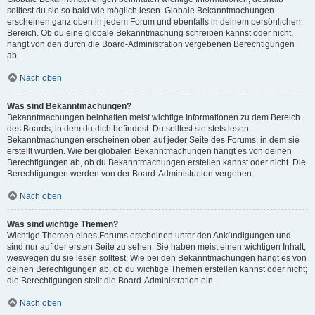
solltest du sie so bald wie möglich lesen. Globale Bekanntmachungen
erscheinen ganz oben in jedem Forum und ebenfalls in deinem persönlichen
Bereich. Ob du eine globale Bekanntmachung schreiben kannst oder nicht,
hängt von den durch die Board-Administration vergebenen Berechtigungen
ab.
Nach oben
Was sind Bekanntmachungen?
Bekanntmachungen beinhalten meist wichtige Informationen zu dem Bereich
des Boards, in dem du dich befindest. Du solltest sie stets lesen.
Bekanntmachungen erscheinen oben auf jeder Seite des Forums, in dem sie
erstellt wurden. Wie bei globalen Bekanntmachungen hängt es von deinen
Berechtigungen ab, ob du Bekanntmachungen erstellen kannst oder nicht. Die
Berechtigungen werden von der Board-Administration vergeben.
Nach oben
Was sind wichtige Themen?
Wichtige Themen eines Forums erscheinen unter den Ankündigungen und
sind nur auf der ersten Seite zu sehen. Sie haben meist einen wichtigen Inhalt,
weswegen du sie lesen solltest. Wie bei den Bekanntmachungen hängt es von
deinen Berechtigungen ab, ob du wichtige Themen erstellen kannst oder nicht;
die Berechtigungen stellt die Board-Administration ein.
Nach oben