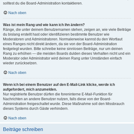
solltest du die Board-Administration kontaktieren.
Nach oben
Was ist mein Rang und wie kann ich ihn ändern?
Ränge, die unter deinem Benutzernamen stehen, zeigen an, wie viele Beiträge
du bislang erstellt hast oder identifizieren bestimmte Benutzer wie
Moderatoren und Administratoren. Normalerweise kannst du den Wortlaut
eines Ranges nicht direkt ändern, da sie von der Board-Administration
festgelegt wurden. Bitte schreibe keine sinnlosen Beiträge, nur um deinen
Rang zu erhöhen — die meisten Boards dulden dieses Verhalten nicht und ein
Moderator oder Administrator wird deinen Rang unter Umständen einfach
wieder zurücksetzen.
Nach oben
Wenn ich bei einem Benutzer auf den E-Mail-Link klicke, werde ich
aufgefordert, mich anzumelden.
Nur registrierte Benutzer dürfen die foreninterne E-Mail-Funktion für
Nachrichten an andere Benutzer nutzen, falls diese von der Board-
Administration freigeschaltet wurde. Diese Maßnahme soll den Missbrauch
dieses Systems durch Gäste verhindern.
Nach oben
Beiträge schreiben