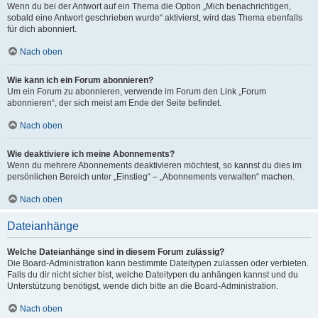
Wenn du bei der Antwort auf ein Thema die Option „Mich benachrichtigen,
sobald eine Antwort geschrieben wurde“ aktivierst, wird das Thema ebenfalls
für dich abonniert.
Nach oben
Wie kann ich ein Forum abonnieren?
Um ein Forum zu abonnieren, verwende im Forum den Link „Forum
abonnieren“, der sich meist am Ende der Seite befindet.
Nach oben
Wie deaktiviere ich meine Abonnements?
Wenn du mehrere Abonnements deaktivieren möchtest, so kannst du dies im
persönlichen Bereich unter „Einstieg“ – „Abonnements verwalten“ machen.
Nach oben
Dateianhänge
Welche Dateianhänge sind in diesem Forum zulässig?
Die Board-Administration kann bestimmte Dateitypen zulassen oder verbieten.
Falls du dir nicht sicher bist, welche Dateitypen du anhängen kannst und du
Unterstützung benötigst, wende dich bitte an die Board-Administration.
Nach oben