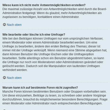
Wieso kann ich nicht mehr Antwortmöglichkeiten erstellen?
Die maximal zulässige Anzahl von Antwortmöglichkeiten wird durch die Board-
Administration festgelegt. Wenn du glaubst, mehr Antwortmöglichkeiten als
zugelassen zu benötigen, kontaktiere einen Administrator.
Nach oben
Wie bearbeite oder lösche ich eine Umfrage?
Wie bei den Beiträgen können Umfragen nur vom ursprünglichen Verfasser,
einem Moderator oder einem Administrator bearbeitet werden. Um eine
Umfrage zu bearbeiten, ändere den ersten Beitrag des Themas; dieser ist
immer mit der Umfrage verknüpft. Wenn niemand eine Stimme abgegeben hat,
dann können Benutzer die Umfrage löschen oder die Umfrageoption
bearbeiten. Sollte allerdings schon ein Benutzer abgestimmt haben, so kann
die Umfrage nur noch von Moderatoren oder Administratoren geändert oder
gelöscht werden. Dadurch soll die Manipulation von laufenden Umfragen
verhindert werden.
Nach oben
Warum kann ich auf bestimmte Foren nicht zugreifen?
Manche Foren können bestimmten Benutzern oder Gruppen vorbehalten sein.
Um diese einzusehen, Beiträge zu lesen, zu schreiben oder andere Vorgänge
durchzuführen, brauchst du möglicherweise besondere Berechtigungen. Frage
einen Moderator oder Administrator nach entsprechenden Berechtigungen.