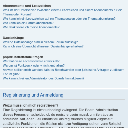
Abonnements und Lesezeichen
Was ist der Unterschied zwischen einem Lesezeichen und einem Abonnements für ein
Thema oder Forum?
Wie kann ich ein Lesezeichen auf ein Thema setzen oder ein Thema abonnieren?
Wie kann ich ein Forum abonnieren?
Wie deaktiviere ich meine Abonnements?
Dateianhänge
Welche Dateianhänge sind in diesem Forum zulässig?
Kann ich eine Übersicht all meiner Dateianhänge erhalten?
phpBB betreffende Fragen
Wer hat diese Forensoftware entwickelt?
Warum ist Funktion x oder y nicht enthalten?
An wen soll ich mich wenden, falls es Beschwerden oder juristische Anfragen zu diesem
Forum gibt?
Wie kann ich einen Administrator des Boards kontaktieren?
Registrierung und Anmeldung
Wozu muss ich mich registrieren?
Eine Registrierung ist nicht unbedingt zwingend. Die Board-Administration
dieses Forums entscheidet, ob du registriert sein musst, um Beiträge zu
schreiben. Auf jeden Fall erhältst du als registriertes Mitglied Zugriff auf
zusätzliche Funktionen, die Gästen nicht zur Verfügung stehen: zum Beispiel