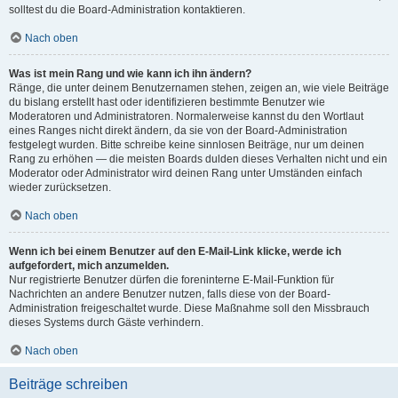
solltest du die Board-Administration kontaktieren.
Nach oben
Was ist mein Rang und wie kann ich ihn ändern?
Ränge, die unter deinem Benutzernamen stehen, zeigen an, wie viele Beiträge
du bislang erstellt hast oder identifizieren bestimmte Benutzer wie
Moderatoren und Administratoren. Normalerweise kannst du den Wortlaut
eines Ranges nicht direkt ändern, da sie von der Board-Administration
festgelegt wurden. Bitte schreibe keine sinnlosen Beiträge, nur um deinen
Rang zu erhöhen — die meisten Boards dulden dieses Verhalten nicht und ein
Moderator oder Administrator wird deinen Rang unter Umständen einfach
wieder zurücksetzen.
Nach oben
Wenn ich bei einem Benutzer auf den E-Mail-Link klicke, werde ich
aufgefordert, mich anzumelden.
Nur registrierte Benutzer dürfen die foreninterne E-Mail-Funktion für
Nachrichten an andere Benutzer nutzen, falls diese von der Board-
Administration freigeschaltet wurde. Diese Maßnahme soll den Missbrauch
dieses Systems durch Gäste verhindern.
Nach oben
Beiträge schreiben