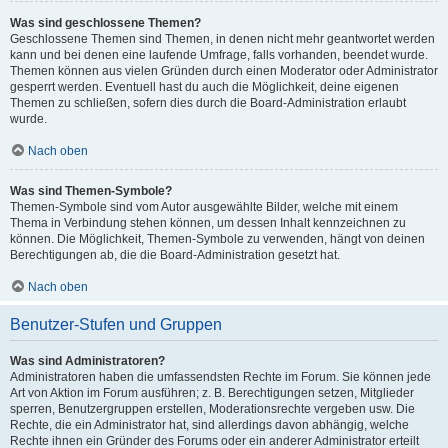
Was sind geschlossene Themen?
Geschlossene Themen sind Themen, in denen nicht mehr geantwortet werden
kann und bei denen eine laufende Umfrage, falls vorhanden, beendet wurde.
Themen können aus vielen Gründen durch einen Moderator oder Administrator
gesperrt werden. Eventuell hast du auch die Möglichkeit, deine eigenen
Themen zu schließen, sofern dies durch die Board-Administration erlaubt
wurde.
Nach oben
Was sind Themen-Symbole?
Themen-Symbole sind vom Autor ausgewählte Bilder, welche mit einem
Thema in Verbindung stehen können, um dessen Inhalt kennzeichnen zu
können. Die Möglichkeit, Themen-Symbole zu verwenden, hängt von deinen
Berechtigungen ab, die die Board-Administration gesetzt hat.
Nach oben
Benutzer-Stufen und Gruppen
Was sind Administratoren?
Administratoren haben die umfassendsten Rechte im Forum. Sie können jede
Art von Aktion im Forum ausführen; z. B. Berechtigungen setzen, Mitglieder
sperren, Benutzergruppen erstellen, Moderationsrechte vergeben usw. Die
Rechte, die ein Administrator hat, sind allerdings davon abhängig, welche
Rechte ihnen ein Gründer des Forums oder ein anderer Administrator erteilt