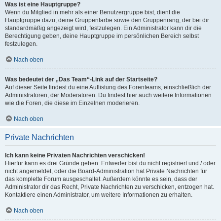
Was ist eine Hauptgruppe?
Wenn du Mitglied in mehr als einer Benutzergruppe bist, dient die
Hauptgruppe dazu, deine Gruppenfarbe sowie den Gruppenrang, der bei dir
standardmäßig angezeigt wird, festzulegen. Ein Administrator kann dir die
Berechtigung geben, deine Hauptgruppe im persönlichen Bereich selbst
festzulegen.
Nach oben
Was bedeutet der „Das Team“-Link auf der Startseite?
Auf dieser Seite findest du eine Auflistung des Forenteams, einschließlich der
Administratoren, der Moderatoren. Du findest hier auch weitere Informationen
wie die Foren, die diese im Einzelnen moderieren.
Nach oben
Private Nachrichten
Ich kann keine Privaten Nachrichten verschicken!
Hierfür kann es drei Gründe geben: Entweder bist du nicht registriert und / oder
nicht angemeldet, oder die Board-Administration hat Private Nachrichten für
das komplette Forum ausgeschaltet. Außerdem könnte es sein, dass der
Administrator dir das Recht, Private Nachrichten zu verschicken, entzogen hat.
Kontaktiere einen Administrator, um weitere Informationen zu erhalten.
Nach oben