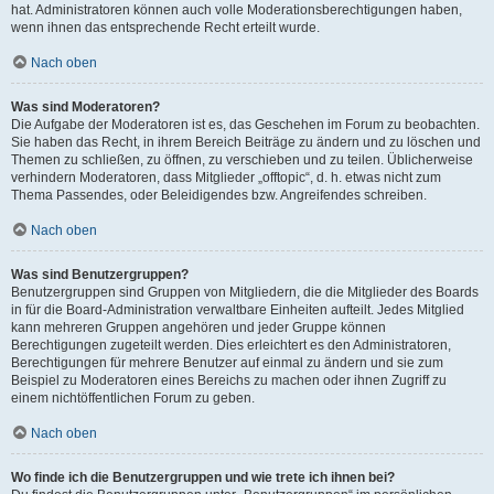
hat. Administratoren können auch volle Moderationsberechtigungen haben,
wenn ihnen das entsprechende Recht erteilt wurde.
Nach oben
Was sind Moderatoren?
Die Aufgabe der Moderatoren ist es, das Geschehen im Forum zu beobachten.
Sie haben das Recht, in ihrem Bereich Beiträge zu ändern und zu löschen und
Themen zu schließen, zu öffnen, zu verschieben und zu teilen. Üblicherweise
verhindern Moderatoren, dass Mitglieder „offtopic“, d. h. etwas nicht zum
Thema Passendes, oder Beleidigendes bzw. Angreifendes schreiben.
Nach oben
Was sind Benutzergruppen?
Benutzergruppen sind Gruppen von Mitgliedern, die die Mitglieder des Boards
in für die Board-Administration verwaltbare Einheiten aufteilt. Jedes Mitglied
kann mehreren Gruppen angehören und jeder Gruppe können
Berechtigungen zugeteilt werden. Dies erleichtert es den Administratoren,
Berechtigungen für mehrere Benutzer auf einmal zu ändern und sie zum
Beispiel zu Moderatoren eines Bereichs zu machen oder ihnen Zugriff zu
einem nichtöffentlichen Forum zu geben.
Nach oben
Wo finde ich die Benutzergruppen und wie trete ich ihnen bei?