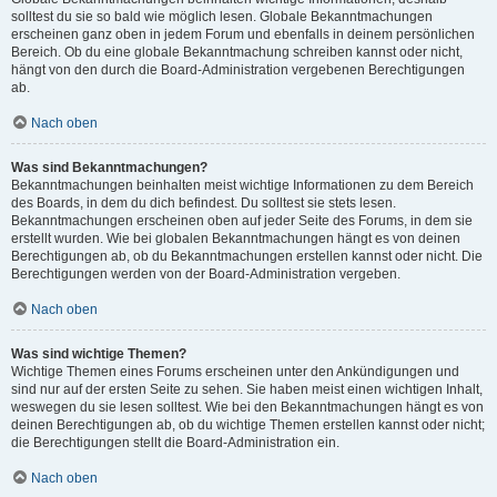
solltest du sie so bald wie möglich lesen. Globale Bekanntmachungen
erscheinen ganz oben in jedem Forum und ebenfalls in deinem persönlichen
Bereich. Ob du eine globale Bekanntmachung schreiben kannst oder nicht,
hängt von den durch die Board-Administration vergebenen Berechtigungen
ab.
Nach oben
Was sind Bekanntmachungen?
Bekanntmachungen beinhalten meist wichtige Informationen zu dem Bereich
des Boards, in dem du dich befindest. Du solltest sie stets lesen.
Bekanntmachungen erscheinen oben auf jeder Seite des Forums, in dem sie
erstellt wurden. Wie bei globalen Bekanntmachungen hängt es von deinen
Berechtigungen ab, ob du Bekanntmachungen erstellen kannst oder nicht. Die
Berechtigungen werden von der Board-Administration vergeben.
Nach oben
Was sind wichtige Themen?
Wichtige Themen eines Forums erscheinen unter den Ankündigungen und
sind nur auf der ersten Seite zu sehen. Sie haben meist einen wichtigen Inhalt,
weswegen du sie lesen solltest. Wie bei den Bekanntmachungen hängt es von
deinen Berechtigungen ab, ob du wichtige Themen erstellen kannst oder nicht;
die Berechtigungen stellt die Board-Administration ein.
Nach oben