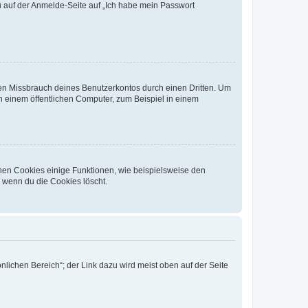
du auf der Anmelde-Seite auf „Ich habe mein Passwort
den Missbrauch deines Benutzerkontos durch einen Dritten. Um
 einem öffentlichen Computer, zum Beispiel in einem
chen Cookies einige Funktionen, wie beispielsweise den
, wenn du die Cookies löscht.
nlichen Bereich“; der Link dazu wird meist oben auf der Seite