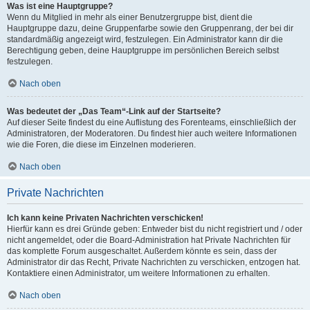
Was ist eine Hauptgruppe?
Wenn du Mitglied in mehr als einer Benutzergruppe bist, dient die
Hauptgruppe dazu, deine Gruppenfarbe sowie den Gruppenrang, der bei dir
standardmäßig angezeigt wird, festzulegen. Ein Administrator kann dir die
Berechtigung geben, deine Hauptgruppe im persönlichen Bereich selbst
festzulegen.
Nach oben
Was bedeutet der „Das Team“-Link auf der Startseite?
Auf dieser Seite findest du eine Auflistung des Forenteams, einschließlich der
Administratoren, der Moderatoren. Du findest hier auch weitere Informationen
wie die Foren, die diese im Einzelnen moderieren.
Nach oben
Private Nachrichten
Ich kann keine Privaten Nachrichten verschicken!
Hierfür kann es drei Gründe geben: Entweder bist du nicht registriert und / oder
nicht angemeldet, oder die Board-Administration hat Private Nachrichten für
das komplette Forum ausgeschaltet. Außerdem könnte es sein, dass der
Administrator dir das Recht, Private Nachrichten zu verschicken, entzogen hat.
Kontaktiere einen Administrator, um weitere Informationen zu erhalten.
Nach oben