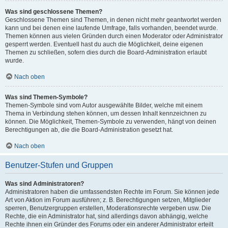
Was sind geschlossene Themen?
Geschlossene Themen sind Themen, in denen nicht mehr geantwortet werden
kann und bei denen eine laufende Umfrage, falls vorhanden, beendet wurde.
Themen können aus vielen Gründen durch einen Moderator oder Administrator
gesperrt werden. Eventuell hast du auch die Möglichkeit, deine eigenen
Themen zu schließen, sofern dies durch die Board-Administration erlaubt
wurde.
Nach oben
Was sind Themen-Symbole?
Themen-Symbole sind vom Autor ausgewählte Bilder, welche mit einem
Thema in Verbindung stehen können, um dessen Inhalt kennzeichnen zu
können. Die Möglichkeit, Themen-Symbole zu verwenden, hängt von deinen
Berechtigungen ab, die die Board-Administration gesetzt hat.
Nach oben
Benutzer-Stufen und Gruppen
Was sind Administratoren?
Administratoren haben die umfassendsten Rechte im Forum. Sie können jede
Art von Aktion im Forum ausführen; z. B. Berechtigungen setzen, Mitglieder
sperren, Benutzergruppen erstellen, Moderationsrechte vergeben usw. Die
Rechte, die ein Administrator hat, sind allerdings davon abhängig, welche
Rechte ihnen ein Gründer des Forums oder ein anderer Administrator erteilt