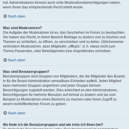
hat. Administratoren können auch volle Moderationsberechtigungen haben,
wenn ihnen das entsprechende Recht erteilt wurde.
Nach oben
Was sind Moderatoren?
Die Aufgabe der Moderatoren ist es, das Geschehen im Forum zu beobachten.
Sie haben das Recht, in ihrem Bereich Beiträge zu ändern und zu löschen und
Themen zu schließen, zu öffnen, zu verschieben und zu teilen. Üblicherweise
verhindern Moderatoren, dass Mitglieder „offtopic“, d. h. etwas nicht zum
Thema Passendes, oder Beleidigendes bzw. Angreifendes schreiben.
Nach oben
Was sind Benutzergruppen?
Benutzergruppen sind Gruppen von Mitgliedern, die die Mitglieder des Boards
in für die Board-Administration verwaltbare Einheiten aufteilt. Jedes Mitglied
kann mehreren Gruppen angehören und jeder Gruppe können
Berechtigungen zugeteilt werden. Dies erleichtert es den Administratoren,
Berechtigungen für mehrere Benutzer auf einmal zu ändern und sie zum
Beispiel zu Moderatoren eines Bereichs zu machen oder ihnen Zugriff zu
einem nichtöffentlichen Forum zu geben.
Nach oben
Wo finde ich die Benutzergruppen und wie trete ich ihnen bei?