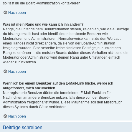
solltest du die Board-Administration kontaktieren.
Nach oben
Was ist mein Rang und wie kann ich ihn ändern?
Ränge, die unter deinem Benutzernamen stehen, zeigen an, wie viele Beiträge
du bislang erstellt hast oder identifizieren bestimmte Benutzer wie
Moderatoren und Administratoren. Normalerweise kannst du den Wortlaut
eines Ranges nicht direkt ändern, da sie von der Board-Administration
festgelegt wurden. Bitte schreibe keine sinnlosen Beiträge, nur um deinen
Rang zu erhöhen — die meisten Boards dulden dieses Verhalten nicht und ein
Moderator oder Administrator wird deinen Rang unter Umständen einfach
wieder zurücksetzen.
Nach oben
Wenn ich bei einem Benutzer auf den E-Mail-Link klicke, werde ich
aufgefordert, mich anzumelden.
Nur registrierte Benutzer dürfen die foreninterne E-Mail-Funktion für
Nachrichten an andere Benutzer nutzen, falls diese von der Board-
Administration freigeschaltet wurde. Diese Maßnahme soll den Missbrauch
dieses Systems durch Gäste verhindern.
Nach oben
Beiträge schreiben