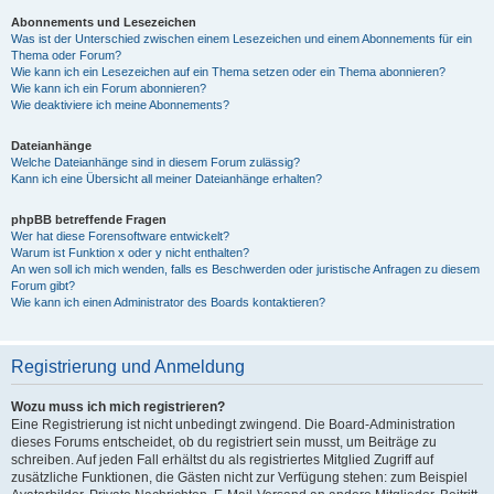
Abonnements und Lesezeichen
Was ist der Unterschied zwischen einem Lesezeichen und einem Abonnements für ein
Thema oder Forum?
Wie kann ich ein Lesezeichen auf ein Thema setzen oder ein Thema abonnieren?
Wie kann ich ein Forum abonnieren?
Wie deaktiviere ich meine Abonnements?
Dateianhänge
Welche Dateianhänge sind in diesem Forum zulässig?
Kann ich eine Übersicht all meiner Dateianhänge erhalten?
phpBB betreffende Fragen
Wer hat diese Forensoftware entwickelt?
Warum ist Funktion x oder y nicht enthalten?
An wen soll ich mich wenden, falls es Beschwerden oder juristische Anfragen zu diesem
Forum gibt?
Wie kann ich einen Administrator des Boards kontaktieren?
Registrierung und Anmeldung
Wozu muss ich mich registrieren?
Eine Registrierung ist nicht unbedingt zwingend. Die Board-Administration
dieses Forums entscheidet, ob du registriert sein musst, um Beiträge zu
schreiben. Auf jeden Fall erhältst du als registriertes Mitglied Zugriff auf
zusätzliche Funktionen, die Gästen nicht zur Verfügung stehen: zum Beispiel