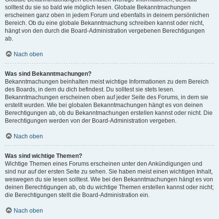
solltest du sie so bald wie möglich lesen. Globale Bekanntmachungen
erscheinen ganz oben in jedem Forum und ebenfalls in deinem persönlichen
Bereich. Ob du eine globale Bekanntmachung schreiben kannst oder nicht,
hängt von den durch die Board-Administration vergebenen Berechtigungen
ab.
Nach oben
Was sind Bekanntmachungen?
Bekanntmachungen beinhalten meist wichtige Informationen zu dem Bereich
des Boards, in dem du dich befindest. Du solltest sie stets lesen.
Bekanntmachungen erscheinen oben auf jeder Seite des Forums, in dem sie
erstellt wurden. Wie bei globalen Bekanntmachungen hängt es von deinen
Berechtigungen ab, ob du Bekanntmachungen erstellen kannst oder nicht. Die
Berechtigungen werden von der Board-Administration vergeben.
Nach oben
Was sind wichtige Themen?
Wichtige Themen eines Forums erscheinen unter den Ankündigungen und
sind nur auf der ersten Seite zu sehen. Sie haben meist einen wichtigen Inhalt,
weswegen du sie lesen solltest. Wie bei den Bekanntmachungen hängt es von
deinen Berechtigungen ab, ob du wichtige Themen erstellen kannst oder nicht;
die Berechtigungen stellt die Board-Administration ein.
Nach oben