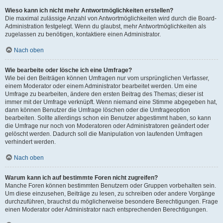
Wieso kann ich nicht mehr Antwortmöglichkeiten erstellen?
Die maximal zulässige Anzahl von Antwortmöglichkeiten wird durch die Board-
Administration festgelegt. Wenn du glaubst, mehr Antwortmöglichkeiten als
zugelassen zu benötigen, kontaktiere einen Administrator.
Nach oben
Wie bearbeite oder lösche ich eine Umfrage?
Wie bei den Beiträgen können Umfragen nur vom ursprünglichen Verfasser,
einem Moderator oder einem Administrator bearbeitet werden. Um eine
Umfrage zu bearbeiten, ändere den ersten Beitrag des Themas; dieser ist
immer mit der Umfrage verknüpft. Wenn niemand eine Stimme abgegeben hat,
dann können Benutzer die Umfrage löschen oder die Umfrageoption
bearbeiten. Sollte allerdings schon ein Benutzer abgestimmt haben, so kann
die Umfrage nur noch von Moderatoren oder Administratoren geändert oder
gelöscht werden. Dadurch soll die Manipulation von laufenden Umfragen
verhindert werden.
Nach oben
Warum kann ich auf bestimmte Foren nicht zugreifen?
Manche Foren können bestimmten Benutzern oder Gruppen vorbehalten sein.
Um diese einzusehen, Beiträge zu lesen, zu schreiben oder andere Vorgänge
durchzuführen, brauchst du möglicherweise besondere Berechtigungen. Frage
einen Moderator oder Administrator nach entsprechenden Berechtigungen.