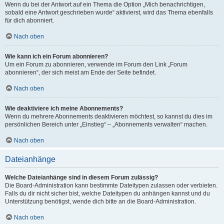
Wenn du bei der Antwort auf ein Thema die Option „Mich benachrichtigen,
sobald eine Antwort geschrieben wurde“ aktivierst, wird das Thema ebenfalls
für dich abonniert.
Nach oben
Wie kann ich ein Forum abonnieren?
Um ein Forum zu abonnieren, verwende im Forum den Link „Forum
abonnieren“, der sich meist am Ende der Seite befindet.
Nach oben
Wie deaktiviere ich meine Abonnements?
Wenn du mehrere Abonnements deaktivieren möchtest, so kannst du dies im
persönlichen Bereich unter „Einstieg“ – „Abonnements verwalten“ machen.
Nach oben
Dateianhänge
Welche Dateianhänge sind in diesem Forum zulässig?
Die Board-Administration kann bestimmte Dateitypen zulassen oder verbieten.
Falls du dir nicht sicher bist, welche Dateitypen du anhängen kannst und du
Unterstützung benötigst, wende dich bitte an die Board-Administration.
Nach oben