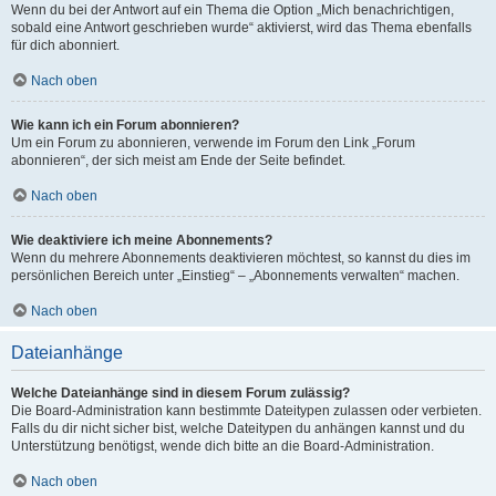
Wenn du bei der Antwort auf ein Thema die Option „Mich benachrichtigen,
sobald eine Antwort geschrieben wurde“ aktivierst, wird das Thema ebenfalls
für dich abonniert.
Nach oben
Wie kann ich ein Forum abonnieren?
Um ein Forum zu abonnieren, verwende im Forum den Link „Forum
abonnieren“, der sich meist am Ende der Seite befindet.
Nach oben
Wie deaktiviere ich meine Abonnements?
Wenn du mehrere Abonnements deaktivieren möchtest, so kannst du dies im
persönlichen Bereich unter „Einstieg“ – „Abonnements verwalten“ machen.
Nach oben
Dateianhänge
Welche Dateianhänge sind in diesem Forum zulässig?
Die Board-Administration kann bestimmte Dateitypen zulassen oder verbieten.
Falls du dir nicht sicher bist, welche Dateitypen du anhängen kannst und du
Unterstützung benötigst, wende dich bitte an die Board-Administration.
Nach oben