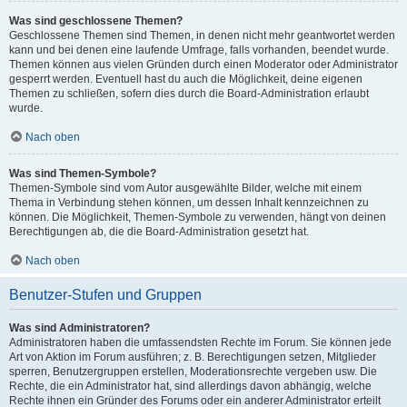
Was sind geschlossene Themen?
Geschlossene Themen sind Themen, in denen nicht mehr geantwortet werden
kann und bei denen eine laufende Umfrage, falls vorhanden, beendet wurde.
Themen können aus vielen Gründen durch einen Moderator oder Administrator
gesperrt werden. Eventuell hast du auch die Möglichkeit, deine eigenen
Themen zu schließen, sofern dies durch die Board-Administration erlaubt
wurde.
Nach oben
Was sind Themen-Symbole?
Themen-Symbole sind vom Autor ausgewählte Bilder, welche mit einem
Thema in Verbindung stehen können, um dessen Inhalt kennzeichnen zu
können. Die Möglichkeit, Themen-Symbole zu verwenden, hängt von deinen
Berechtigungen ab, die die Board-Administration gesetzt hat.
Nach oben
Benutzer-Stufen und Gruppen
Was sind Administratoren?
Administratoren haben die umfassendsten Rechte im Forum. Sie können jede
Art von Aktion im Forum ausführen; z. B. Berechtigungen setzen, Mitglieder
sperren, Benutzergruppen erstellen, Moderationsrechte vergeben usw. Die
Rechte, die ein Administrator hat, sind allerdings davon abhängig, welche
Rechte ihnen ein Gründer des Forums oder ein anderer Administrator erteilt