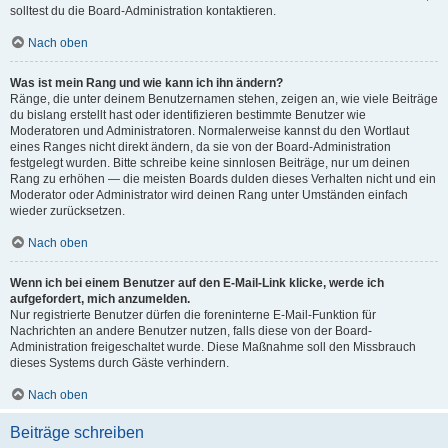
solltest du die Board-Administration kontaktieren.
Nach oben
Was ist mein Rang und wie kann ich ihn ändern?
Ränge, die unter deinem Benutzernamen stehen, zeigen an, wie viele Beiträge
du bislang erstellt hast oder identifizieren bestimmte Benutzer wie
Moderatoren und Administratoren. Normalerweise kannst du den Wortlaut
eines Ranges nicht direkt ändern, da sie von der Board-Administration
festgelegt wurden. Bitte schreibe keine sinnlosen Beiträge, nur um deinen
Rang zu erhöhen — die meisten Boards dulden dieses Verhalten nicht und ein
Moderator oder Administrator wird deinen Rang unter Umständen einfach
wieder zurücksetzen.
Nach oben
Wenn ich bei einem Benutzer auf den E-Mail-Link klicke, werde ich
aufgefordert, mich anzumelden.
Nur registrierte Benutzer dürfen die foreninterne E-Mail-Funktion für
Nachrichten an andere Benutzer nutzen, falls diese von der Board-
Administration freigeschaltet wurde. Diese Maßnahme soll den Missbrauch
dieses Systems durch Gäste verhindern.
Nach oben
Beiträge schreiben