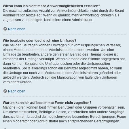
Wieso kann ich nicht mehr Antwortmöglichkeiten erstellen?
Die maximal zulässige Anzahl von Antwortmöglichkeiten wird durch die Board-
Administration festgelegt. Wenn du glaubst, mehr Antwortmöglichkeiten als
zugelassen zu benötigen, kontaktiere einen Administrator.
Nach oben
Wie bearbeite oder lösche ich eine Umfrage?
Wie bei den Beiträgen können Umfragen nur vom ursprünglichen Verfasser,
einem Moderator oder einem Administrator bearbeitet werden. Um eine
Umfrage zu bearbeiten, ändere den ersten Beitrag des Themas; dieser ist
immer mit der Umfrage verknüpft. Wenn niemand eine Stimme abgegeben hat,
dann können Benutzer die Umfrage löschen oder die Umfrageoption
bearbeiten. Sollte allerdings schon ein Benutzer abgestimmt haben, so kann
die Umfrage nur noch von Moderatoren oder Administratoren geändert oder
gelöscht werden. Dadurch soll die Manipulation von laufenden Umfragen
verhindert werden.
Nach oben
Warum kann ich auf bestimmte Foren nicht zugreifen?
Manche Foren können bestimmten Benutzern oder Gruppen vorbehalten sein.
Um diese einzusehen, Beiträge zu lesen, zu schreiben oder andere Vorgänge
durchzuführen, brauchst du möglicherweise besondere Berechtigungen. Frage
einen Moderator oder Administrator nach entsprechenden Berechtigungen.