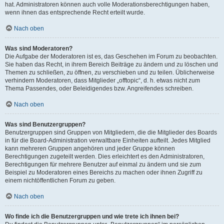
hat. Administratoren können auch volle Moderationsberechtigungen haben,
wenn ihnen das entsprechende Recht erteilt wurde.
Nach oben
Was sind Moderatoren?
Die Aufgabe der Moderatoren ist es, das Geschehen im Forum zu beobachten.
Sie haben das Recht, in ihrem Bereich Beiträge zu ändern und zu löschen und
Themen zu schließen, zu öffnen, zu verschieben und zu teilen. Üblicherweise
verhindern Moderatoren, dass Mitglieder „offtopic“, d. h. etwas nicht zum
Thema Passendes, oder Beleidigendes bzw. Angreifendes schreiben.
Nach oben
Was sind Benutzergruppen?
Benutzergruppen sind Gruppen von Mitgliedern, die die Mitglieder des Boards
in für die Board-Administration verwaltbare Einheiten aufteilt. Jedes Mitglied
kann mehreren Gruppen angehören und jeder Gruppe können
Berechtigungen zugeteilt werden. Dies erleichtert es den Administratoren,
Berechtigungen für mehrere Benutzer auf einmal zu ändern und sie zum
Beispiel zu Moderatoren eines Bereichs zu machen oder ihnen Zugriff zu
einem nichtöffentlichen Forum zu geben.
Nach oben
Wo finde ich die Benutzergruppen und wie trete ich ihnen bei?