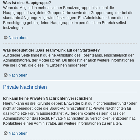
Was ist eine Hauptgruppe?
Wenn du Mitglied in mehr als einer Benutzergruppe bist, dient die
Hauptgruppe dazu, deine Gruppenfarbe sowie den Gruppenrang, der bei dir
standardmäßig angezeigt wird, festzulegen. Ein Administrator kann dir die
Berechtigung geben, deine Hauptgruppe im persönlichen Bereich selbst
festzulegen.
Nach oben
Was bedeutet der „Das Team“-Link auf der Startseite?
Auf dieser Seite findest du eine Auflistung des Forenteams, einschließlich der
Administratoren, der Moderatoren. Du findest hier auch weitere Informationen
wie die Foren, die diese im Einzelnen moderieren.
Nach oben
Private Nachrichten
Ich kann keine Privaten Nachrichten verschicken!
Hierfür kann es drei Gründe geben: Entweder bist du nicht registriert und / oder
nicht angemeldet, oder die Board-Administration hat Private Nachrichten für
das komplette Forum ausgeschaltet. Außerdem könnte es sein, dass der
Administrator dir das Recht, Private Nachrichten zu verschicken, entzogen hat.
Kontaktiere einen Administrator, um weitere Informationen zu erhalten.
Nach oben