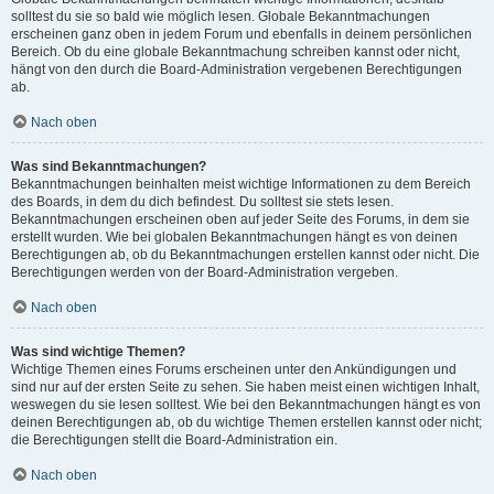
solltest du sie so bald wie möglich lesen. Globale Bekanntmachungen
erscheinen ganz oben in jedem Forum und ebenfalls in deinem persönlichen
Bereich. Ob du eine globale Bekanntmachung schreiben kannst oder nicht,
hängt von den durch die Board-Administration vergebenen Berechtigungen
ab.
Nach oben
Was sind Bekanntmachungen?
Bekanntmachungen beinhalten meist wichtige Informationen zu dem Bereich
des Boards, in dem du dich befindest. Du solltest sie stets lesen.
Bekanntmachungen erscheinen oben auf jeder Seite des Forums, in dem sie
erstellt wurden. Wie bei globalen Bekanntmachungen hängt es von deinen
Berechtigungen ab, ob du Bekanntmachungen erstellen kannst oder nicht. Die
Berechtigungen werden von der Board-Administration vergeben.
Nach oben
Was sind wichtige Themen?
Wichtige Themen eines Forums erscheinen unter den Ankündigungen und
sind nur auf der ersten Seite zu sehen. Sie haben meist einen wichtigen Inhalt,
weswegen du sie lesen solltest. Wie bei den Bekanntmachungen hängt es von
deinen Berechtigungen ab, ob du wichtige Themen erstellen kannst oder nicht;
die Berechtigungen stellt die Board-Administration ein.
Nach oben