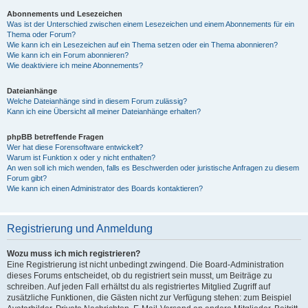
Abonnements und Lesezeichen
Was ist der Unterschied zwischen einem Lesezeichen und einem Abonnements für ein
Thema oder Forum?
Wie kann ich ein Lesezeichen auf ein Thema setzen oder ein Thema abonnieren?
Wie kann ich ein Forum abonnieren?
Wie deaktiviere ich meine Abonnements?
Dateianhänge
Welche Dateianhänge sind in diesem Forum zulässig?
Kann ich eine Übersicht all meiner Dateianhänge erhalten?
phpBB betreffende Fragen
Wer hat diese Forensoftware entwickelt?
Warum ist Funktion x oder y nicht enthalten?
An wen soll ich mich wenden, falls es Beschwerden oder juristische Anfragen zu diesem
Forum gibt?
Wie kann ich einen Administrator des Boards kontaktieren?
Registrierung und Anmeldung
Wozu muss ich mich registrieren?
Eine Registrierung ist nicht unbedingt zwingend. Die Board-Administration
dieses Forums entscheidet, ob du registriert sein musst, um Beiträge zu
schreiben. Auf jeden Fall erhältst du als registriertes Mitglied Zugriff auf
zusätzliche Funktionen, die Gästen nicht zur Verfügung stehen: zum Beispiel