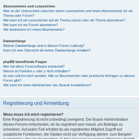
Abonnements und Lesezeichen
Was ist der Unterschied zwischen einem Lesezeichen und einem Abonnements für ein
Thema oder Forum?
Wie kann ich ein Lesezeichen auf ein Thema setzen oder ein Thema abonnieren?
Wie kann ich ein Forum abonnieren?
Wie deaktiviere ich meine Abonnements?
Dateianhänge
Welche Dateianhänge sind in diesem Forum zulässig?
Kann ich eine Übersicht all meiner Dateianhänge erhalten?
phpBB betreffende Fragen
Wer hat diese Forensoftware entwickelt?
Warum ist Funktion x oder y nicht enthalten?
An wen soll ich mich wenden, falls es Beschwerden oder juristische Anfragen zu diesem
Forum gibt?
Wie kann ich einen Administrator des Boards kontaktieren?
Registrierung und Anmeldung
Wozu muss ich mich registrieren?
Eine Registrierung ist nicht unbedingt zwingend. Die Board-Administration
dieses Forums entscheidet, ob du registriert sein musst, um Beiträge zu
schreiben. Auf jeden Fall erhältst du als registriertes Mitglied Zugriff auf
zusätzliche Funktionen, die Gästen nicht zur Verfügung stehen: zum Beispiel