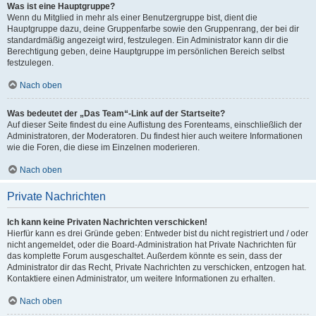
Was ist eine Hauptgruppe?
Wenn du Mitglied in mehr als einer Benutzergruppe bist, dient die
Hauptgruppe dazu, deine Gruppenfarbe sowie den Gruppenrang, der bei dir
standardmäßig angezeigt wird, festzulegen. Ein Administrator kann dir die
Berechtigung geben, deine Hauptgruppe im persönlichen Bereich selbst
festzulegen.
Nach oben
Was bedeutet der „Das Team“-Link auf der Startseite?
Auf dieser Seite findest du eine Auflistung des Forenteams, einschließlich der
Administratoren, der Moderatoren. Du findest hier auch weitere Informationen
wie die Foren, die diese im Einzelnen moderieren.
Nach oben
Private Nachrichten
Ich kann keine Privaten Nachrichten verschicken!
Hierfür kann es drei Gründe geben: Entweder bist du nicht registriert und / oder
nicht angemeldet, oder die Board-Administration hat Private Nachrichten für
das komplette Forum ausgeschaltet. Außerdem könnte es sein, dass der
Administrator dir das Recht, Private Nachrichten zu verschicken, entzogen hat.
Kontaktiere einen Administrator, um weitere Informationen zu erhalten.
Nach oben