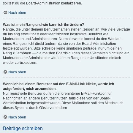
solltest du die Board-Administration kontaktieren.
Nach oben
Was ist mein Rang und wie kann ich ihn ändern?
Ränge, die unter deinem Benutzernamen stehen, zeigen an, wie viele Beiträge
du bislang erstellt hast oder identifizieren bestimmte Benutzer wie
Moderatoren und Administratoren. Normalerweise kannst du den Wortlaut
eines Ranges nicht direkt ändern, da sie von der Board-Administration
festgelegt wurden. Bitte schreibe keine sinnlosen Beiträge, nur um deinen
Rang zu erhöhen — die meisten Boards dulden dieses Verhalten nicht und ein
Moderator oder Administrator wird deinen Rang unter Umständen einfach
wieder zurücksetzen.
Nach oben
Wenn ich bei einem Benutzer auf den E-Mail-Link klicke, werde ich
aufgefordert, mich anzumelden.
Nur registrierte Benutzer dürfen die foreninterne E-Mail-Funktion für
Nachrichten an andere Benutzer nutzen, falls diese von der Board-
Administration freigeschaltet wurde. Diese Maßnahme soll den Missbrauch
dieses Systems durch Gäste verhindern.
Nach oben
Beiträge schreiben