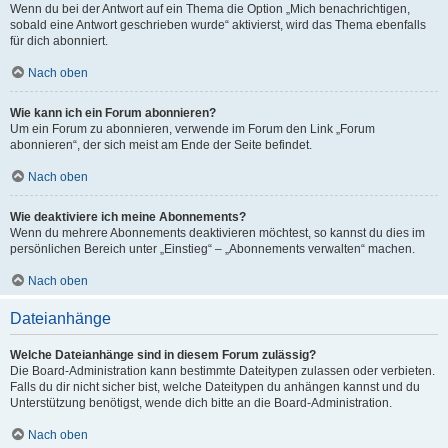
Wenn du bei der Antwort auf ein Thema die Option „Mich benachrichtigen,
sobald eine Antwort geschrieben wurde“ aktivierst, wird das Thema ebenfalls
für dich abonniert.
Nach oben
Wie kann ich ein Forum abonnieren?
Um ein Forum zu abonnieren, verwende im Forum den Link „Forum
abonnieren“, der sich meist am Ende der Seite befindet.
Nach oben
Wie deaktiviere ich meine Abonnements?
Wenn du mehrere Abonnements deaktivieren möchtest, so kannst du dies im
persönlichen Bereich unter „Einstieg“ – „Abonnements verwalten“ machen.
Nach oben
Dateianhänge
Welche Dateianhänge sind in diesem Forum zulässig?
Die Board-Administration kann bestimmte Dateitypen zulassen oder verbieten.
Falls du dir nicht sicher bist, welche Dateitypen du anhängen kannst und du
Unterstützung benötigst, wende dich bitte an die Board-Administration.
Nach oben