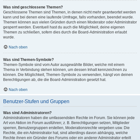
Was sind geschlossene Themen?
Geschlossene Themen sind Themen, in denen nicht mehr geantwortet werden
kann und bei denen eine laufende Umfrage, falls vorhanden, beendet wurde.
Themen können aus vielen Gründen durch einen Moderator oder Administrator
gesperrt werden. Eventuell hast du auch die Möglichkeit, deine eigenen
Themen zu schließen, sofern dies durch die Board-Administration erlaubt
wurde.
Nach oben
Was sind Themen-Symbole?
Themen-Symbole sind vom Autor ausgewählte Bilder, welche mit einem
Thema in Verbindung stehen können, um dessen Inhalt kennzeichnen zu
können. Die Möglichkeit, Themen-Symbole zu verwenden, hängt von deinen
Berechtigungen ab, die die Board-Administration gesetzt hat.
Nach oben
Benutzer-Stufen und Gruppen
Was sind Administratoren?
Administratoren haben die umfassendsten Rechte im Forum. Sie können jede
Art von Aktion im Forum ausführen; z. B. Berechtigungen setzen, Mitglieder
sperren, Benutzergruppen erstellen, Moderationsrechte vergeben usw. Die
Rechte, die ein Administrator hat, sind allerdings davon abhängig, welche
Rechte ihnen ein Gründer des Forums oder ein anderer Administrator erteilt