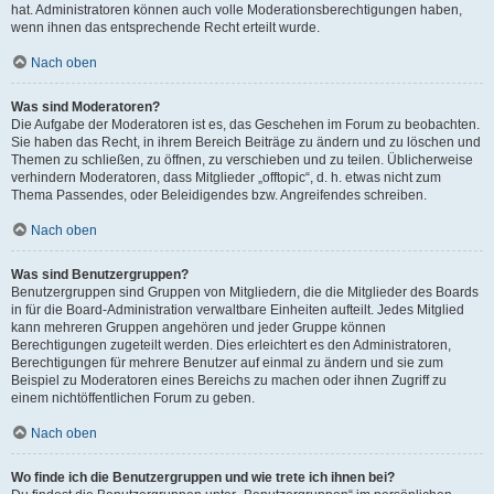
hat. Administratoren können auch volle Moderationsberechtigungen haben,
wenn ihnen das entsprechende Recht erteilt wurde.
Nach oben
Was sind Moderatoren?
Die Aufgabe der Moderatoren ist es, das Geschehen im Forum zu beobachten.
Sie haben das Recht, in ihrem Bereich Beiträge zu ändern und zu löschen und
Themen zu schließen, zu öffnen, zu verschieben und zu teilen. Üblicherweise
verhindern Moderatoren, dass Mitglieder „offtopic“, d. h. etwas nicht zum
Thema Passendes, oder Beleidigendes bzw. Angreifendes schreiben.
Nach oben
Was sind Benutzergruppen?
Benutzergruppen sind Gruppen von Mitgliedern, die die Mitglieder des Boards
in für die Board-Administration verwaltbare Einheiten aufteilt. Jedes Mitglied
kann mehreren Gruppen angehören und jeder Gruppe können
Berechtigungen zugeteilt werden. Dies erleichtert es den Administratoren,
Berechtigungen für mehrere Benutzer auf einmal zu ändern und sie zum
Beispiel zu Moderatoren eines Bereichs zu machen oder ihnen Zugriff zu
einem nichtöffentlichen Forum zu geben.
Nach oben
Wo finde ich die Benutzergruppen und wie trete ich ihnen bei?