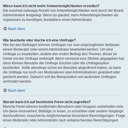
Wieso kann ich nicht mehr Antwortmöglichkeiten erstellen?
Die maximal zulässige Anzahl von Antwortmöglichkeiten wird durch die Board-
Administration festgelegt. Wenn du glaubst, mehr Antwortmöglichkeiten als
zugelassen zu benötigen, kontaktiere einen Administrator.
Nach oben
Wie bearbeite oder lösche ich eine Umfrage?
Wie bei den Beiträgen können Umfragen nur vom ursprünglichen Verfasser,
einem Moderator oder einem Administrator bearbeitet werden. Um eine
Umfrage zu bearbeiten, ändere den ersten Beitrag des Themas; dieser ist
immer mit der Umfrage verknüpft. Wenn niemand eine Stimme abgegeben hat,
dann können Benutzer die Umfrage löschen oder die Umfrageoption
bearbeiten. Sollte allerdings schon ein Benutzer abgestimmt haben, so kann
die Umfrage nur noch von Moderatoren oder Administratoren geändert oder
gelöscht werden. Dadurch soll die Manipulation von laufenden Umfragen
verhindert werden.
Nach oben
Warum kann ich auf bestimmte Foren nicht zugreifen?
Manche Foren können bestimmten Benutzern oder Gruppen vorbehalten sein.
Um diese einzusehen, Beiträge zu lesen, zu schreiben oder andere Vorgänge
durchzuführen, brauchst du möglicherweise besondere Berechtigungen. Frage
einen Moderator oder Administrator nach entsprechenden Berechtigungen.