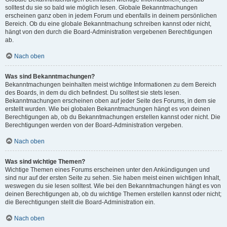
solltest du sie so bald wie möglich lesen. Globale Bekanntmachungen
erscheinen ganz oben in jedem Forum und ebenfalls in deinem persönlichen
Bereich. Ob du eine globale Bekanntmachung schreiben kannst oder nicht,
hängt von den durch die Board-Administration vergebenen Berechtigungen
ab.
Nach oben
Was sind Bekanntmachungen?
Bekanntmachungen beinhalten meist wichtige Informationen zu dem Bereich
des Boards, in dem du dich befindest. Du solltest sie stets lesen.
Bekanntmachungen erscheinen oben auf jeder Seite des Forums, in dem sie
erstellt wurden. Wie bei globalen Bekanntmachungen hängt es von deinen
Berechtigungen ab, ob du Bekanntmachungen erstellen kannst oder nicht. Die
Berechtigungen werden von der Board-Administration vergeben.
Nach oben
Was sind wichtige Themen?
Wichtige Themen eines Forums erscheinen unter den Ankündigungen und
sind nur auf der ersten Seite zu sehen. Sie haben meist einen wichtigen Inhalt,
weswegen du sie lesen solltest. Wie bei den Bekanntmachungen hängt es von
deinen Berechtigungen ab, ob du wichtige Themen erstellen kannst oder nicht;
die Berechtigungen stellt die Board-Administration ein.
Nach oben